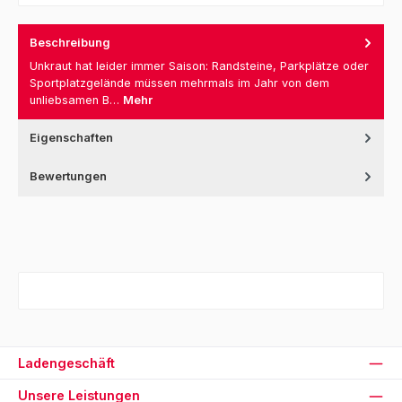
Beschreibung
Unkraut hat leider immer Saison: Randsteine, Parkplätze oder
Sportplatzgelände müssen mehrmals im Jahr von dem
unliebsamen B…
Mehr
Eigenschaften
Bewertungen
Ladengeschäft
Unsere Leistungen