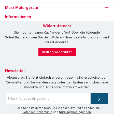
Merz Motorgeräte
Informationen
Widerrufsrecht
Sie möchten einen Kauf widerrufen? Über die folgende
Schaltfläche können Sie den Widerruf Ihrer Bestellung einfach und
direkt erklären.
Vertrag widerrufen
Newsletter
Abonnieren Sie jetzt einfach unseren regelmäßig erscheinenden
Newsletter und Sie werden stets unter den Ersten sein, über neue
Produkte und Angebote informiert werden.
E-
Mail-
Adresse
*
Diese Seite ist durch reCAPTCHA geschützt und es gelten die
Datenschutzrichtlinie
und
Nutzungsbedingungen
.