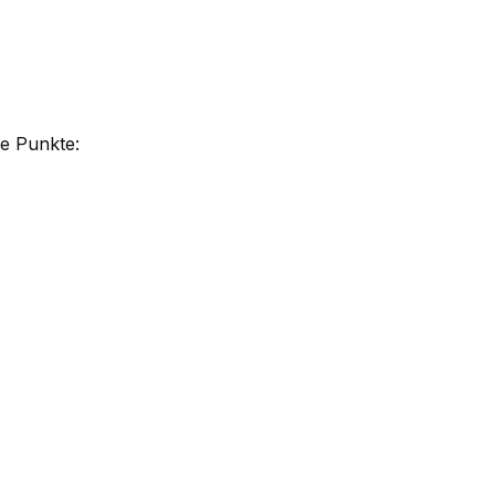
de Punkte: