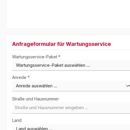
Anfrageformular für Wartungsservice
Wartungsservice-Paket
*
Anrede
*
Straße und Hausnummer
Land