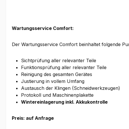
Wartungsservice Comfort
:
Der Wartungsservice Comfort beinhaltet folgende Pu
Sichtprüfung aller relevanter Teile
Funktionsprüfung aller relevanter Teile
Reinigung des gesamten Gerätes
Justierung in vollem Umfang
Austausch der Klingen (Schneidwerkzeugen)
Protokoll und Maschinenplakette
Wintereinlagerung inkl. Akkukontrolle
Preis: auf Anfrage