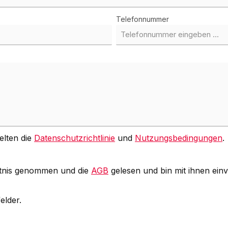
Telefonnummer
elten die
Datenschutzrichtlinie
und
Nutzungsbedingungen
.
tnis genommen und die
AGB
gelesen und bin mit ihnen ein
elder.