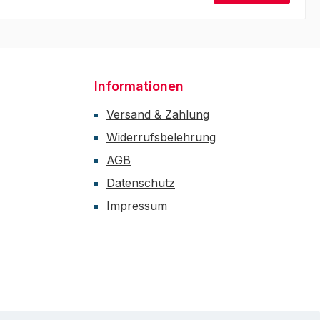
Informationen
Versand & Zahlung
Widerrufsbelehrung
AGB
Datenschutz
Impressum