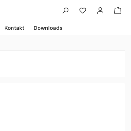
Kontakt
Downloads