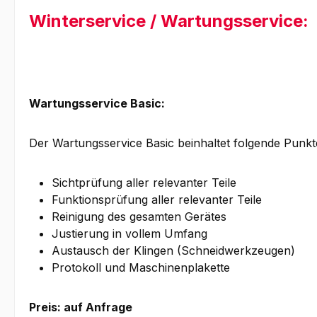
Winterservice / Wartungsservice:
Wartungsservice Basic:
Der Wartungsservice Basic beinhaltet folgende Punkt
Sichtprüfung aller relevanter Teile
Funktionsprüfung aller relevanter Teile
Reinigung des gesamten Gerätes
Justierung in vollem Umfang
Austausch der Klingen (Schneidwerkzeugen)
Protokoll und Maschinenplakette
Preis: auf Anfrage