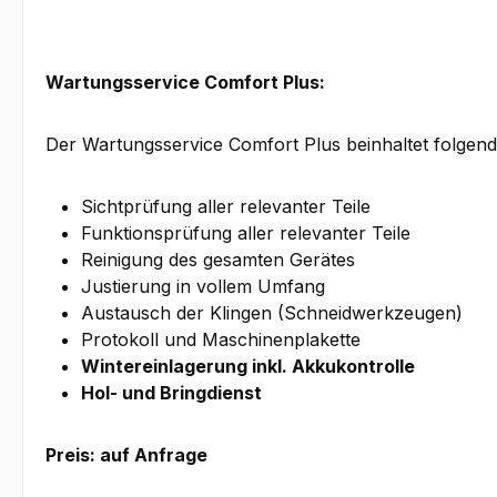
Wartungsservice Comfort Plus:
Der Wartungsservice Comfort Plus beinhaltet folgen
Sichtprüfung aller relevanter Teile
Funktionsprüfung aller relevanter Teile
Reinigung des gesamten Gerätes
Justierung in vollem Umfang
Austausch der Klingen (Schneidwerkzeugen)
Protokoll und Maschinenplakette
Wintereinlagerung inkl. Akkukontrolle
Hol- und Bringdienst
Preis: auf Anfrage