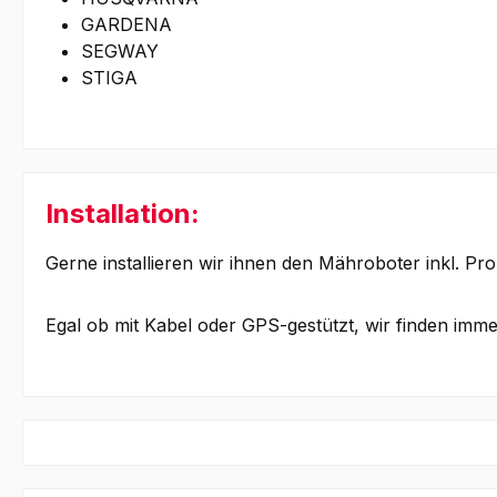
GARDENA
SEGWAY
STIGA
Installation:
Gerne installieren wir ihnen den Mähroboter inkl. Pr
Egal ob mit Kabel oder GPS-gestützt, wir finden imm