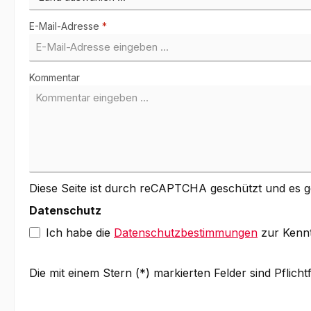
E-Mail-Adresse
*
Kommentar
Diese Seite ist durch reCAPTCHA geschützt und es g
Datenschutz
Ich habe die
Datenschutzbestimmungen
zur Kenn
Die mit einem Stern (*) markierten Felder sind Pflichtf