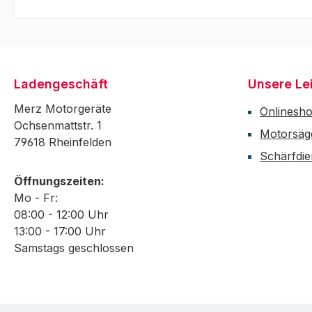
Ladengeschäft
Unsere Le
Merz Motorgeräte
Onlinesh
Ochsenmattstr. 1
Motorsäg
79618 Rheinfelden
Schärfdie
Öffnungszeiten:
Mo - Fr:
08:00 - 12:00 Uhr
13:00 - 17:00 Uhr
Samstags geschlossen