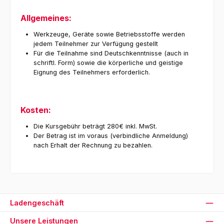
Allgemeines:
Werkzeuge, Geräte sowie Betriebsstoffe werden
jedem Teilnehmer zur Verfügung gestellt
Für die Teilnahme sind Deutschkenntnisse (auch in
schriftl. Form) sowie die körperliche und geistige
Eignung des Teilnehmers erforderlich.
Kosten:
Die Kursgebühr beträgt 280€ inkl. MwSt.
Der Betrag ist im voraus (verbindliche Anmeldung)
nach Erhalt der Rechnung zu bezahlen.
Ladengeschäft
Unsere Leistungen