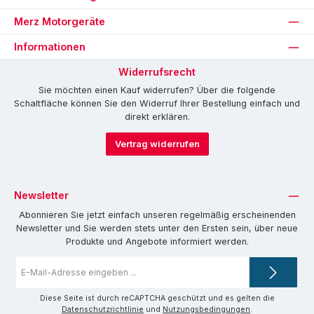
Merz Motorgeräte
Informationen
Widerrufsrecht
Sie möchten einen Kauf widerrufen? Über die folgende
Schaltfläche können Sie den Widerruf Ihrer Bestellung einfach und
direkt erklären.
Vertrag widerrufen
Newsletter
Abonnieren Sie jetzt einfach unseren regelmäßig erscheinenden
Newsletter und Sie werden stets unter den Ersten sein, über neue
Produkte und Angebote informiert werden.
E-
Mail-
Adresse
*
Diese Seite ist durch reCAPTCHA geschützt und es gelten die
Datenschutzrichtlinie
und
Nutzungsbedingungen
.