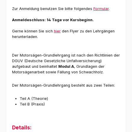
Zur Anmeldung benutzen Sie bitte folgendes
Formular
.
Anmeldeschluss: 14 Tage vor Kursbeginn.
Gerne können Sie sich
hier
den Flyer zu den Lehrgängen
herunterladen.
Der Motorsägen-Grundlehrgang ist nach den Richtlinien der
DGUV (Deutsche Gesetzliche Unfallversicherung)
aufgebaut und beinhaltet
Modul A
, Grundlagen der
Motorsägenarbeit sowie Fällung von Schwachholz.
Der Motorsägen-Grundlehrgang besteht aus zwei Teilen:
Teil A (Theorie)
Teil B (Praxis)
Details: