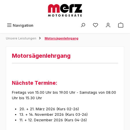
Zum Hauptinhalt springen
Navigation
Unsere Leistungen
Motorsägenlehrgang
Motorsägenlehrgang
Nächste Termine:
Freitags von 15.00 Uhr bis 19.00 Uhr - Samstags von 08.00
Uhr bis 15.30 Uhr
20. + 21. März 2026 (Kurs 02-26)
13. + 14. November 2026 (Kurs 03-26)
11. + 12. Dezember 2026 (Kurs 04-26)