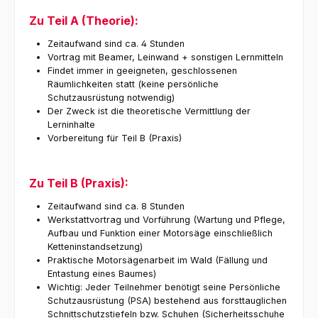
Zu Teil A (Theorie):
Zeitaufwand sind ca. 4 Stunden
Vortrag mit Beamer, Leinwand + sonstigen Lernmitteln
Findet immer in geeigneten, geschlossenen
Räumlichkeiten statt (keine persönliche
Schutzausrüstung notwendig)
Der Zweck ist die theoretische Vermittlung der
Lerninhalte
Vorbereitung für Teil B (Praxis)
Zu Teil B (Praxis):
Zeitaufwand sind ca. 8 Stunden
Werkstattvortrag und Vorführung (Wartung und Pflege,
Aufbau und Funktion einer Motorsäge einschließlich
Ketteninstandsetzung)
Praktische Motorsägenarbeit im Wald (Fällung und
Entastung eines Baumes)
Wichtig: Jeder Teilnehmer benötigt seine Persönliche
Schutzausrüstung (PSA) bestehend aus forsttauglichen
Schnittschutzstiefeln bzw. Schuhen (Sicherheitsschuhe