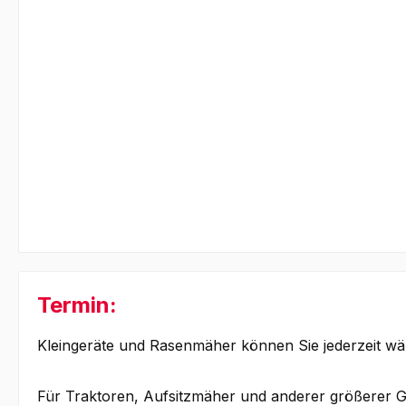
Termin:
Kleingeräte und Rasenmäher können Sie jederzeit wä
Für Traktoren, Aufsitzmäher und anderer größerer G