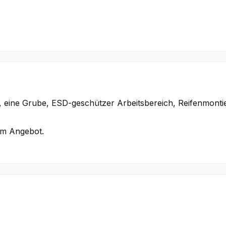
 eine Grube, ESD-geschützer Arbeitsbereich, Reifenmonti
em Angebot.