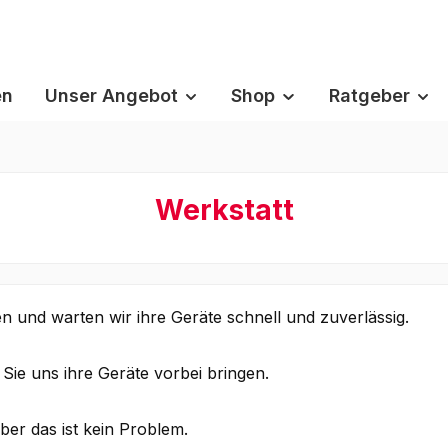
en
Unser Angebot
Shop
Ratgeber
Werkstatt
en und warten wir ihre Geräte schnell und zuverlässig.
ie uns ihre Geräte vorbei bringen.
ber das ist kein Problem.