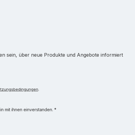
ten sein, über neue Produkte und Angebote informiert
tzungsbedingungen
.
n mit ihnen einverstanden.
*