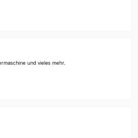
ermaschine und vieles mehr.