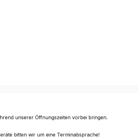
hrend unserer Öffnungszeiten vorbei bringen.
eräte bitten wir um eine Terminabsprache!