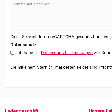
Diese Seite ist durch reCAPTCHA geschützt und es g
Datenschutz
Ich habe die
Datenschutzbestimmungen
zur Kenn
Die mit einem Stern (*) markierten Felder sind Pflichtf
Ladengeschäft
Unsere Le