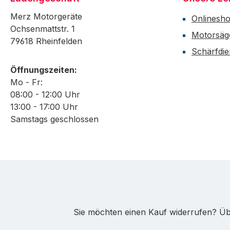
Merz Motorgeräte
Onlinesh
Ochsenmattstr. 1
Motorsäg
79618 Rheinfelden
Schärfdie
Öffnungszeiten:
Mo - Fr:
08:00 - 12:00 Uhr
13:00 - 17:00 Uhr
Samstags geschlossen
Sie möchten einen Kauf widerrufen? Übe