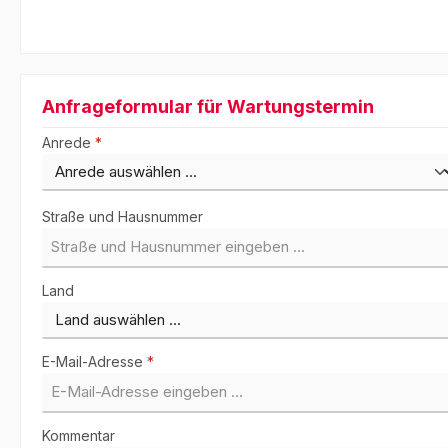
Anfrageformular für Wartungstermin
Anrede
*
Straße und Hausnummer
Land
E-Mail-Adresse
*
Kommentar