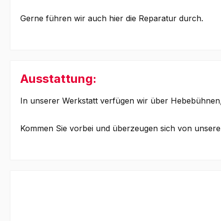
Gerne führen wir auch hier die Reparatur durch.
Ausstattung:
In unserer Werkstatt verfügen wir über Hebebühnen,
Kommen Sie vorbei und überzeugen sich von unser