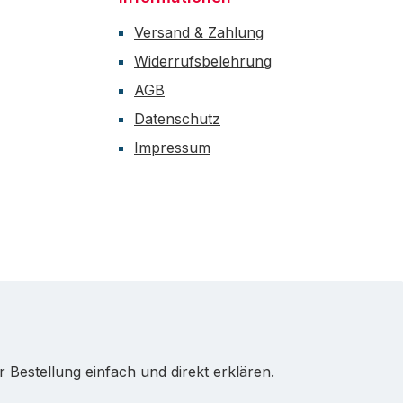
Versand & Zahlung
Widerrufsbelehrung
AGB
Datenschutz
Impressum
Bestellung einfach und direkt erklären.