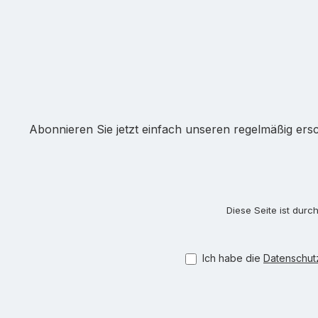
Abonnieren Sie jetzt einfach unseren regelmäßig ers
Diese Seite ist dur
Ich habe die
Datenschu