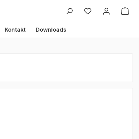
Kontakt
Downloads