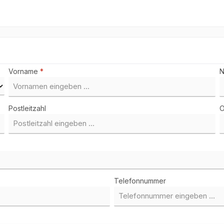
Vorname
*
Postleitzahl
O
Telefonnummer