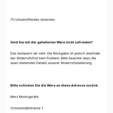
(*) Unzutreffendes streichen.
Sind Sie mit der gelieferten Ware nicht zufrieden?
Das bedauern wir sehr. Die Rückgabe ist jedoch innerhalb
der Widerrufsfrist kein Problem. Bitte beachte dazu die
oben stehenden Details unserer Widerrufsbelehrung.
Bitte schicken Sie die Ware an diese Adresse zurück:
Merz Motorgeräte
Ochsenmattstrasse 1