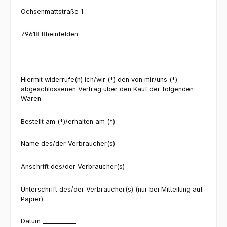
Ochsenmattstraße 1
79618 Rheinfelden
Hiermit widerrufe(n) ich/wir (*) den von mir/uns (*)
abgeschlossenen Vertrag über den Kauf der folgenden
Waren
Bestellt am (*)/erhalten am (*)
Name des/der Verbraucher(s)
Anschrift des/der Verbraucher(s)
Unterschrift des/der Verbraucher(s) (nur bei Mitteilung auf
Papier)
Datum ___________