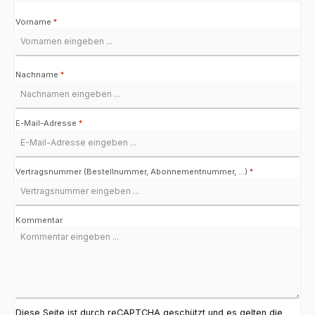
Vorname
*
Nachname
*
E-Mail-Adresse
*
Vertragsnummer (Bestellnummer, Abonnementnummer, ...)
*
Kommentar
Diese Seite ist durch reCAPTCHA geschützt und es gelten die