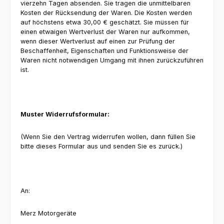
vierzehn Tagen absenden. Sie tragen die unmittelbaren
Kosten der Rücksendung der Waren. Die Kosten werden
auf höchstens etwa 30,00 € geschätzt. Sie müssen für
einen etwaigen Wertverlust der Waren nur aufkommen,
wenn dieser Wertverlust auf einen zur Prüfung der
Beschaffenheit, Eigenschaften und Funktionsweise der
Waren nicht notwendigen Umgang mit ihnen zurückzuführen
ist.
Muster Widerrufsformular:
(Wenn Sie den Vertrag widerrufen wollen, dann füllen Sie
bitte dieses Formular aus und senden Sie es zurück.)
An:
Merz Motorgeräte