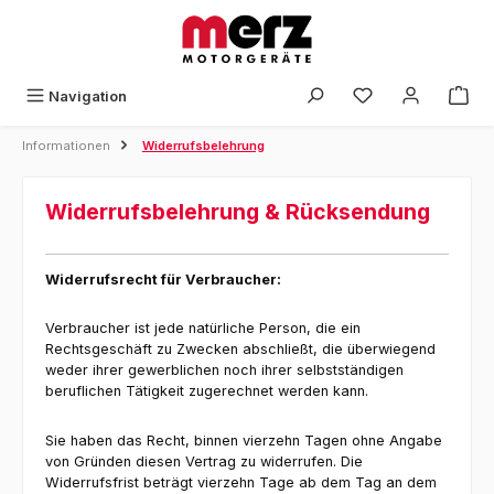
Zum Hauptinhalt springen
Navigation
Informationen
Widerrufsbelehrung
Widerrufsbelehrung & Rücksendung
Widerrufsrecht für Verbraucher:
Verbraucher ist jede natürliche Person, die ein
Rechtsgeschäft zu Zwecken abschließt, die überwiegend
weder ihrer gewerblichen noch ihrer selbstständigen
beruflichen Tätigkeit zugerechnet werden kann.
Sie haben das Recht, binnen vierzehn Tagen ohne Angabe
von Gründen diesen Vertrag zu widerrufen. Die
Widerrufsfrist beträgt vierzehn Tage ab dem Tag an dem