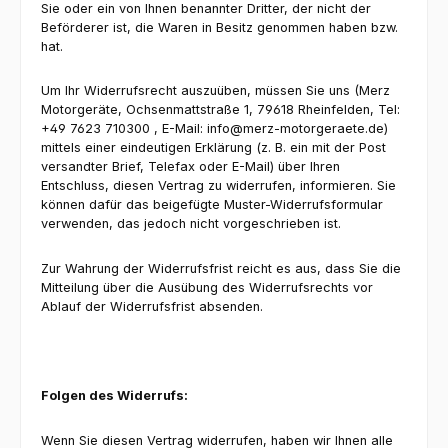
Sie oder ein von Ihnen benannter Dritter, der nicht der
Beförderer ist, die Waren in Besitz genommen haben bzw.
hat.
Um Ihr Widerrufsrecht auszuüben, müssen Sie uns (Merz
Motorgeräte, Ochsenmattstraße 1, 79618 Rheinfelden, Tel:
+49 7623 710300 , E-Mail: info@merz-motorgeraete.de)
mittels einer eindeutigen Erklärung (z. B. ein mit der Post
versandter Brief, Telefax oder E-Mail) über Ihren
Entschluss, diesen Vertrag zu widerrufen, informieren. Sie
können dafür das beigefügte Muster-Widerrufsformular
verwenden, das jedoch nicht vorgeschrieben ist.
Zur Wahrung der Widerrufsfrist reicht es aus, dass Sie die
Mitteilung über die Ausübung des Widerrufsrechts vor
Ablauf der Widerrufsfrist absenden.
Folgen des Widerrufs:
Wenn Sie diesen Vertrag widerrufen, haben wir Ihnen alle