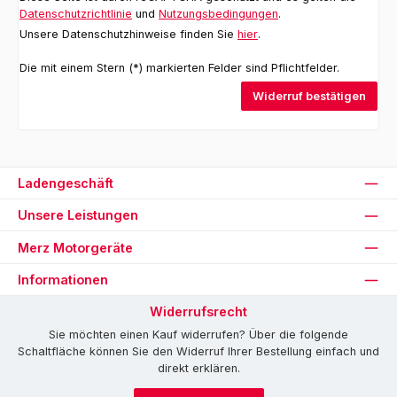
Datenschutzrichtlinie
und
Nutzungsbedingungen
.
Unsere Datenschutzhinweise finden Sie
hier
.
Die mit einem Stern (*) markierten Felder sind Pflichtfelder.
Widerruf bestätigen
Ladengeschäft
Unsere Leistungen
Merz Motorgeräte
Informationen
Widerrufsrecht
Sie möchten einen Kauf widerrufen? Über die folgende
Schaltfläche können Sie den Widerruf Ihrer Bestellung einfach und
direkt erklären.