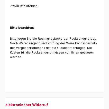
79618 Rheinfelden
Bitte beachten:
Bitte legen Sie die Rechnungskopie der Rücksendung bei.
Nach Wareneingang und Prüfung der Ware kann innerhalb
der vorgeschriebenen Frist die Gutschrift erfolgen. Die
Kosten für die Rücksendung müssen von Ihnen getragen
werden.
elektronischer Widerruf