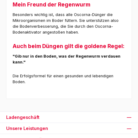
Mein Freund der Regenwurm
Besonders wichtig ist, dass alle Oscorna-Dünger die
Mikroorganismen im Boder füttern. Sie unterstützen also
die Bodenverbesserung, die Sie durch den Oscorna-
Bodenaktivator angestoßen haben.
Auch beim Düngen gilt die goldene Regel:
"Gib nur in den Boden, was der Regenwurm verdauen
kann."
Die Erfolgsformel für einen gesunden und lebendigen
Boden.
Ladengeschäft
Unsere Leistungen