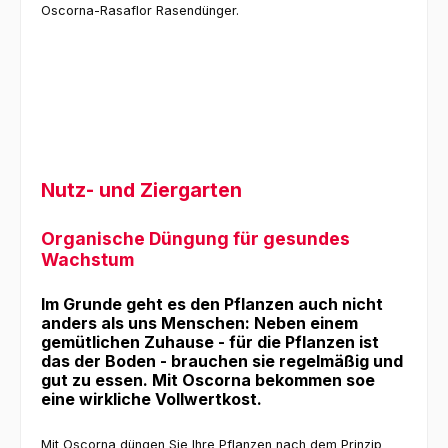
Oscorna-Rasaflor Rasendünger.
Nutz- und Ziergarten
Organische Düngung für gesundes
Wachstum
Im Grunde geht es den Pflanzen auch nicht
anders als uns Menschen: Neben einem
gemütlichen Zuhause - für die Pflanzen ist
das der Boden - brauchen sie regelmäßig und
gut zu essen. Mit Oscorna bekommen soe
eine wirkliche Vollwertkost.
Mit Oscorna düngen Sie Ihre Pflanzen nach dem Prinzip