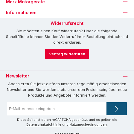
Merz Motorgeräte
Informationen
Widerrufsrecht
Sie möchten einen Kauf widerrufen? Über die folgende
Schaltfläche können Sie den Widerruf Ihrer Bestellung einfach und
direkt erklären.
Vertrag widerrufen
Newsletter
Abonnieren Sie jetzt einfach unseren regelmäßig erscheinenden
Newsletter und Sie werden stets unter den Ersten sein, über neue
Produkte und Angebote informiert werden.
E-
Mail-
Adresse
*
Diese Seite ist durch reCAPTCHA geschützt und es gelten die
Datenschutzrichtlinie
und
Nutzungsbedingungen
.