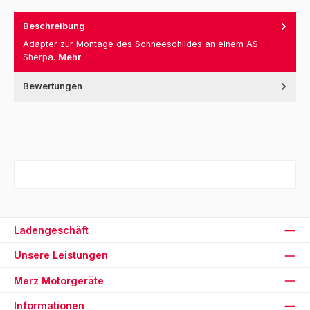
Beschreibung
Adapter zur Montage des Schneeschildes an einem AS
Sherpa.
Mehr
Bewertungen
Ladengeschäft
Unsere Leistungen
Merz Motorgeräte
Informationen