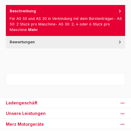
Beschreibung
Für AS 50 und AS 30 in Verbindung mit dem Bürstenträger.- AS
50: 2 Stück pro Maschine- AS 30: 2, 4 oder 6 Stück pro
Maschine
Mehr
Bewertungen
Ladengeschäft
Unsere Leistungen
Merz Motorgeräte