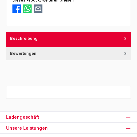
Dieses Produkt weiterempfehlen:
Beschreibung
Bewertungen
Ladengeschäft
Unsere Leistungen