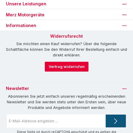
Unsere Leistungen
Merz Motorgeräte
Informationen
Widerrufsrecht
Sie möchten einen Kauf widerrufen? Über die folgende
Schaltfläche können Sie den Widerruf Ihrer Bestellung einfach und
direkt erklären.
Vertrag widerrufen
Newsletter
Abonnieren Sie jetzt einfach unseren regelmäßig erscheinenden
Newsletter und Sie werden stets unter den Ersten sein, über neue
Produkte und Angebote informiert werden.
E-
Mail-
Adresse
*
Diese Seite ist durch reCAPTCHA geschützt und es gelten die