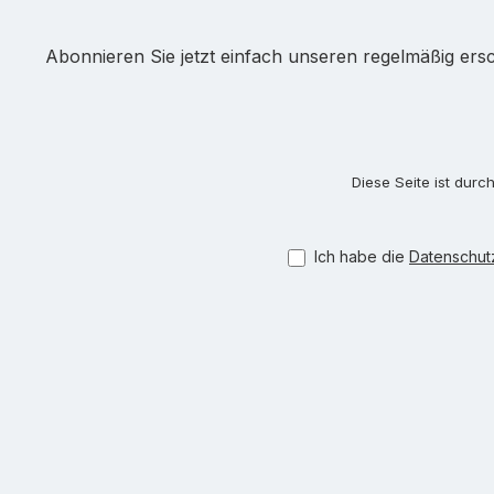
Abonnieren Sie jetzt einfach unseren regelmäßig ers
Diese Seite ist dur
Ich habe die
Datenschu