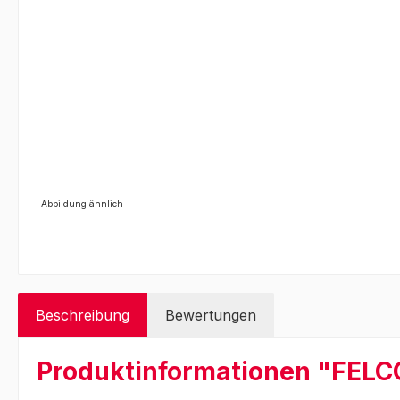
Abbildung ähnlich
Beschreibung
Bewertungen
Produktinformationen "FELCO