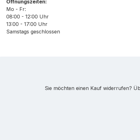
Öffnungszeiten:
Mo - Fr:
08:00 - 12:00 Uhr
13:00 - 17:00 Uhr
Samstags geschlossen
Sie möchten einen Kauf widerrufen? Übe