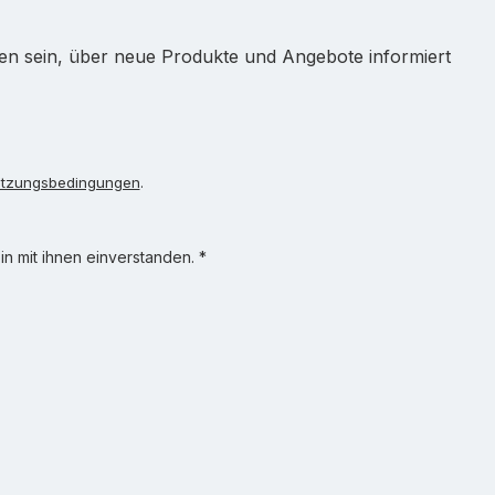
ten sein, über neue Produkte und Angebote informiert
tzungsbedingungen
.
n mit ihnen einverstanden.
*