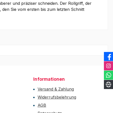
er und präziser schneiden. Der Rollgriff, der
, den Sie vom ersten bis zum letzten Schnitt
Informationen
Versand & Zahlung
Widerrufsbelehrung
AGB