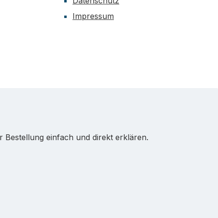
Datenschutz
Impressum
Bestellung einfach und direkt erklären.