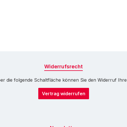
Widerrufsrecht
r die folgende Schaltfläche können Sie den Widerruf Ihrer 
Vertrag widerrufen