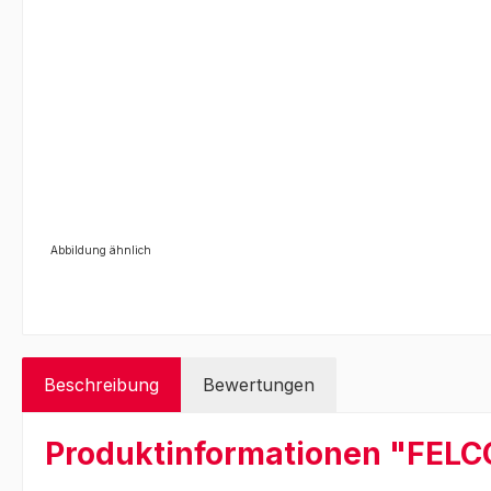
Abbildung ähnlich
Beschreibung
Bewertungen
Produktinformationen "FELC