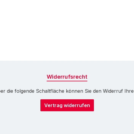
Widerrufsrecht
r die folgende Schaltfläche können Sie den Widerruf Ihrer 
Vertrag widerrufen