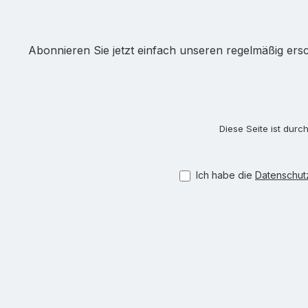
Abonnieren Sie jetzt einfach unseren regelmäßig ers
Diese Seite ist dur
Ich habe die
Datenschu