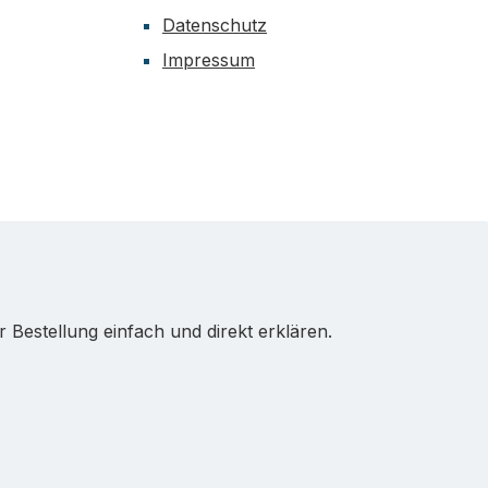
Datenschutz
Impressum
Bestellung einfach und direkt erklären.