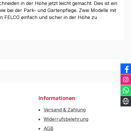
iden in der Höhe jetzt leicht gemacht. Dies ist ein
ie bei der Park- und Gartenpflege. Zwei Modelle mit
on FELCO einfach und sicher in der Höhe zu
Informationen
Versand & Zahlung
Widerrufsbelehrung
AGB