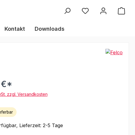
Kontakt
Downloads
 €*
wSt. zzgl. Versandkosten
eferbar
fügbar, Lieferzeit: 2-5 Tage