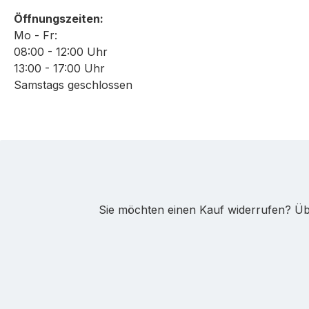
Öffnungszeiten:
Mo - Fr:
08:00 - 12:00 Uhr
13:00 - 17:00 Uhr
Samstags geschlossen
Sie möchten einen Kauf widerrufen? Übe