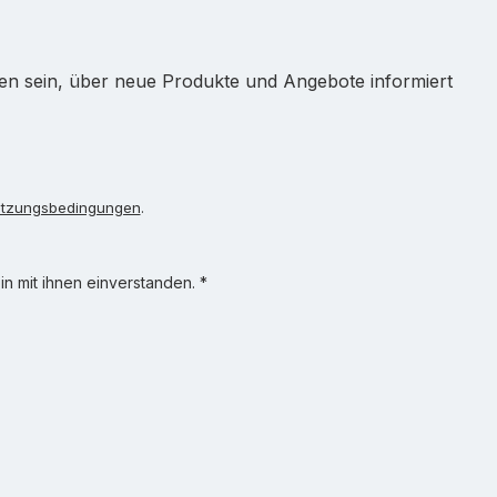
ten sein, über neue Produkte und Angebote informiert
tzungsbedingungen
.
n mit ihnen einverstanden.
*