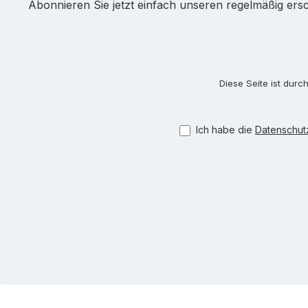
Abonnieren Sie jetzt einfach unseren regelmäßig ers
Diese Seite ist dur
Ich habe die
Datenschu