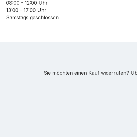
08:00 - 12:00 Uhr
13:00 - 17:00 Uhr
Samstags geschlossen
Sie möchten einen Kauf widerrufen? Übe