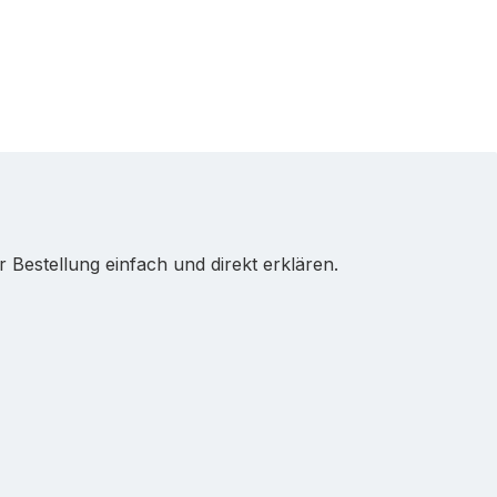
Bestellung einfach und direkt erklären.