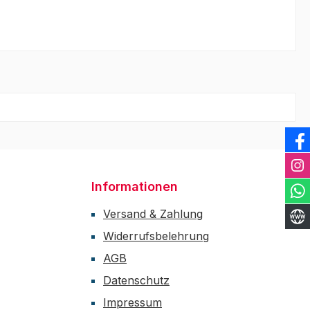
Informationen
Versand & Zahlung
Widerrufsbelehrung
AGB
Datenschutz
Impressum