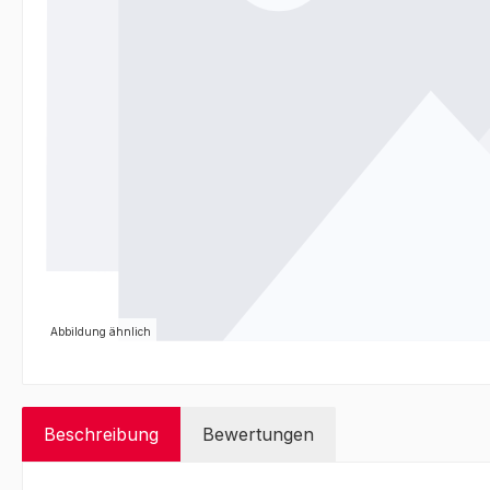
Abbildung ähnlich
Beschreibung
Bewertungen