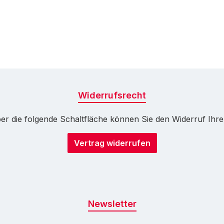
Widerrufsrecht
r die folgende Schaltfläche können Sie den Widerruf Ihrer 
Vertrag widerrufen
Newsletter