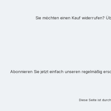
Sie möchten einen Kauf widerrufen? Übe
Abonnieren Sie jetzt einfach unseren regelmäßig ers
Diese Seite ist dur