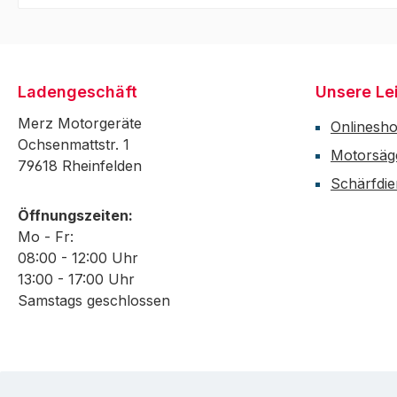
Ladengeschäft
Unsere Le
Merz Motorgeräte
Onlinesh
Ochsenmattstr. 1
Motorsäg
79618 Rheinfelden
Schärfdie
Öffnungszeiten:
Mo - Fr:
08:00 - 12:00 Uhr
13:00 - 17:00 Uhr
Samstags geschlossen