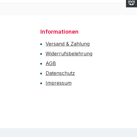
Informationen
Versand & Zahlung
Widerrufsbelehrung
AGB
Datenschutz
Impressum