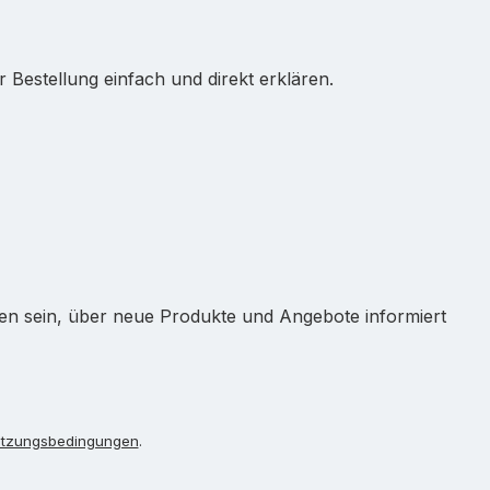
Bestellung einfach und direkt erklären.
ten sein, über neue Produkte und Angebote informiert
tzungsbedingungen
.