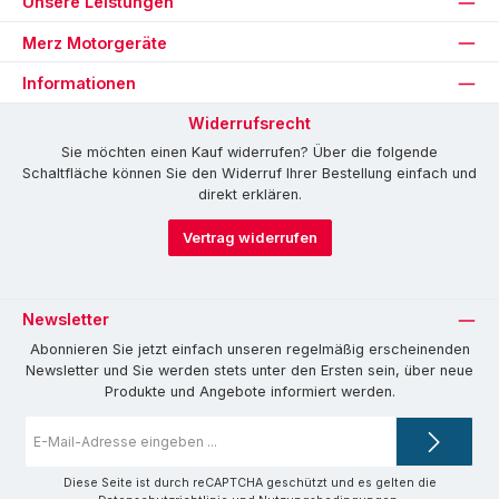
Unsere Leistungen
Merz Motorgeräte
Informationen
Widerrufsrecht
Sie möchten einen Kauf widerrufen? Über die folgende
Schaltfläche können Sie den Widerruf Ihrer Bestellung einfach und
direkt erklären.
Vertrag widerrufen
Newsletter
Abonnieren Sie jetzt einfach unseren regelmäßig erscheinenden
Newsletter und Sie werden stets unter den Ersten sein, über neue
Produkte und Angebote informiert werden.
E-
Mail-
Adresse
*
Diese Seite ist durch reCAPTCHA geschützt und es gelten die