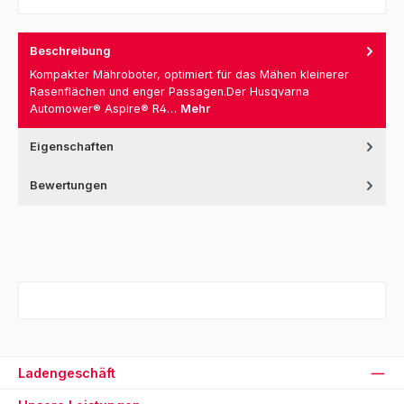
Beschreibung
Kompakter Mähroboter, optimiert für das Mähen kleinerer
Rasenflächen und enger Passagen.Der Husqvarna
Automower® Aspire® R4…
Mehr
Eigenschaften
Bewertungen
Ladengeschäft