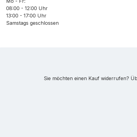
Mo - Fr:
08:00 - 12:00 Uhr
13:00 - 17:00 Uhr
Samstags geschlossen
Sie möchten einen Kauf widerrufen? Übe