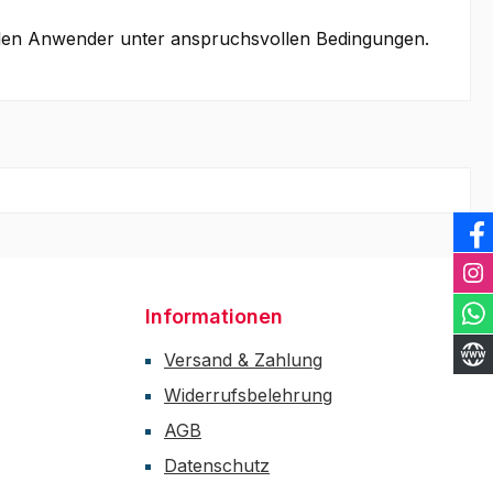
nellen Anwender unter anspruchsvollen Bedingungen.
Informationen
Versand & Zahlung
Widerrufsbelehrung
AGB
Datenschutz