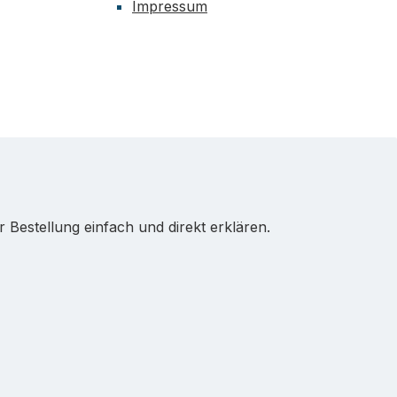
Impressum
Bestellung einfach und direkt erklären.