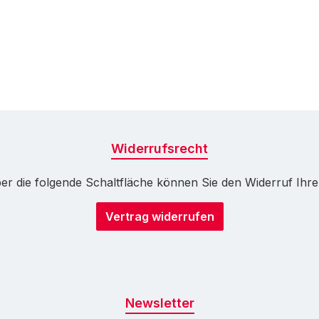
Widerrufsrecht
r die folgende Schaltfläche können Sie den Widerruf Ihrer 
Vertrag widerrufen
Newsletter