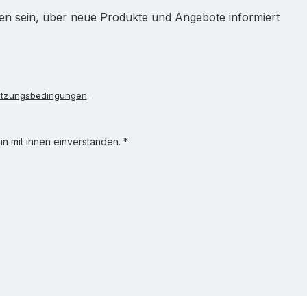
ten sein, über neue Produkte und Angebote informiert
tzungsbedingungen
.
n mit ihnen einverstanden.
*