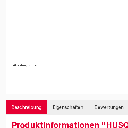
Abbildung ähnlich
Beschreibung
Eigenschaften
Bewertungen
Produktinformationen "HUSQ