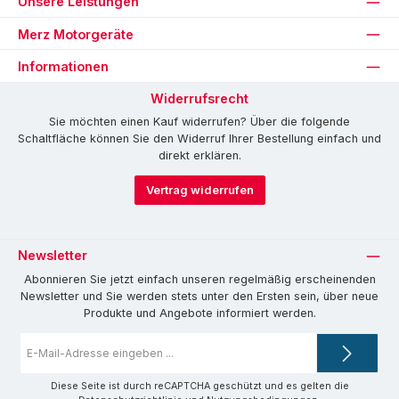
Unsere Leistungen
Merz Motorgeräte
Informationen
Widerrufsrecht
Sie möchten einen Kauf widerrufen? Über die folgende
Schaltfläche können Sie den Widerruf Ihrer Bestellung einfach und
direkt erklären.
Vertrag widerrufen
Newsletter
Abonnieren Sie jetzt einfach unseren regelmäßig erscheinenden
Newsletter und Sie werden stets unter den Ersten sein, über neue
Produkte und Angebote informiert werden.
E-
Mail-
Adresse
*
Diese Seite ist durch reCAPTCHA geschützt und es gelten die