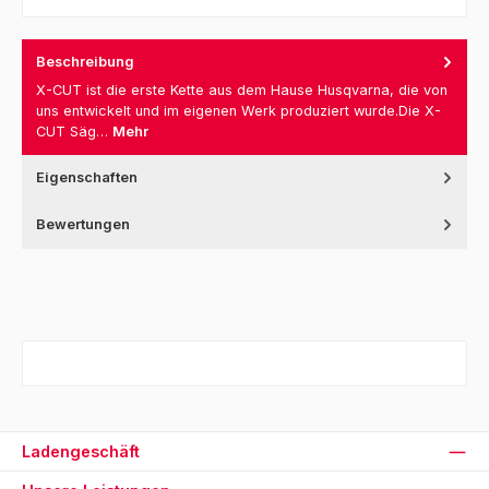
Beschreibung
X-CUT ist die erste Kette aus dem Hause Husqvarna, die von
uns entwickelt und im eigenen Werk produziert wurde.Die X-
CUT Säg…
Mehr
Eigenschaften
Bewertungen
Ladengeschäft