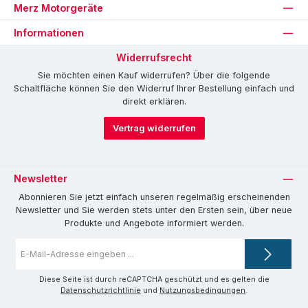
Merz Motorgeräte
Informationen
Widerrufsrecht
Sie möchten einen Kauf widerrufen? Über die folgende
Schaltfläche können Sie den Widerruf Ihrer Bestellung einfach und
direkt erklären.
Vertrag widerrufen
Newsletter
Abonnieren Sie jetzt einfach unseren regelmäßig erscheinenden
Newsletter und Sie werden stets unter den Ersten sein, über neue
Produkte und Angebote informiert werden.
E-
Mail-
Adresse
*
Diese Seite ist durch reCAPTCHA geschützt und es gelten die
Datenschutzrichtlinie
und
Nutzungsbedingungen
.