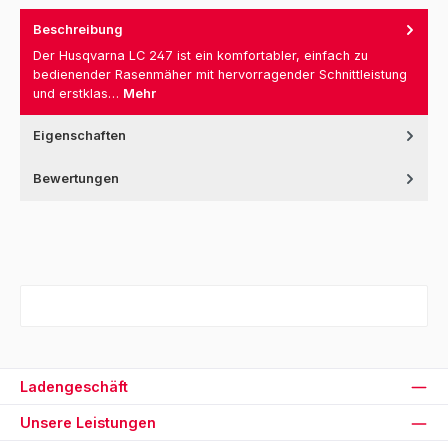
Beschreibung
Der Husqvarna LC 247 ist ein komfortabler, einfach zu
bedienender Rasenmäher mit hervorragender Schnittleistung
und erstklas…
Mehr
Eigenschaften
Bewertungen
Ladengeschäft
Unsere Leistungen