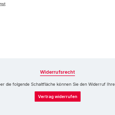
nst
Widerrufsrecht
r die folgende Schaltfläche können Sie den Widerruf Ihrer 
Vertrag widerrufen