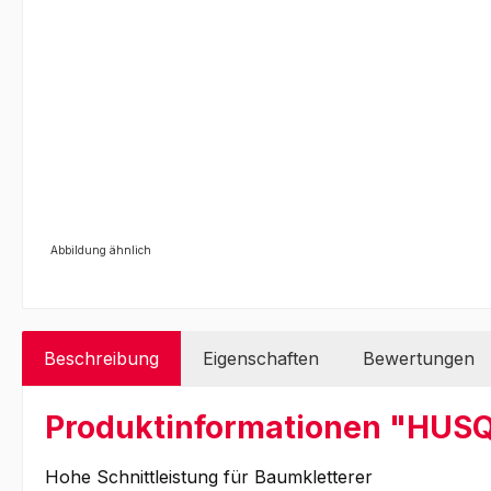
Abbildung ähnlich
Beschreibung
Eigenschaften
Bewertungen
Produktinformationen "HUSQ
Hohe Schnittleistung für Baumkletterer