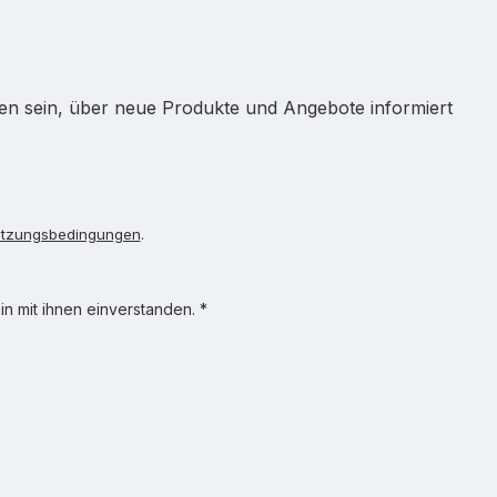
ten sein, über neue Produkte und Angebote informiert
tzungsbedingungen
.
n mit ihnen einverstanden.
*