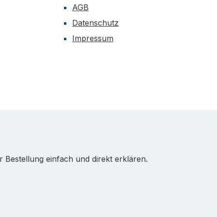
AGB
Datenschutz
Impressum
Bestellung einfach und direkt erklären.