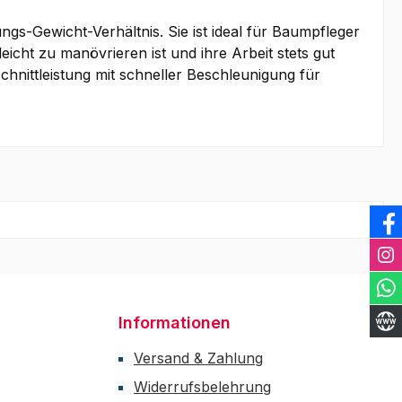
s-Gewicht-Verhältnis. Sie ist ideal für Baumpfleger
icht zu manövrieren ist und ihre Arbeit stets gut
hnittleistung mit schneller Beschleunigung für
Informationen
Versand & Zahlung
Widerrufsbelehrung