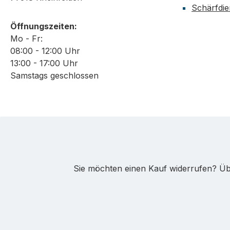
Schärfdie
Öffnungszeiten:
Mo - Fr:
08:00 - 12:00 Uhr
13:00 - 17:00 Uhr
Samstags geschlossen
Sie möchten einen Kauf widerrufen? Übe