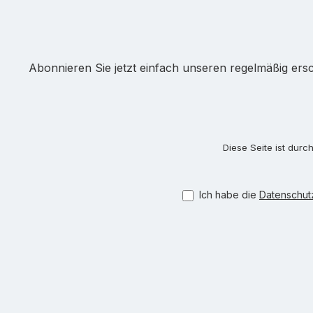
Abonnieren Sie jetzt einfach unseren regelmäßig ers
Diese Seite ist dur
Ich habe die
Datenschu