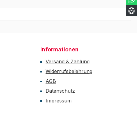
Informationen
Versand & Zahlung
Widerrufsbelehrung
AGB
Datenschutz
Impressum