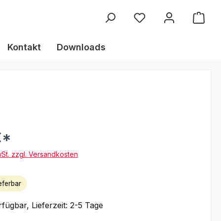
Kontakt
Downloads
€*
wSt. zzgl. Versandkosten
eferbar
fügbar, Lieferzeit: 2-5 Tage