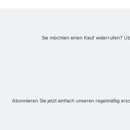
Sie möchten einen Kauf widerrufen? Übe
Abonnieren Sie jetzt einfach unseren regelmäßig ers