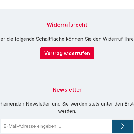
Widerrufsrecht
r die folgende Schaltfläche können Sie den Widerruf Ihrer 
Vertrag widerrufen
Newsletter
cheinenden Newsletter und Sie werden stets unter den Ers
werden.
E-
Mail-