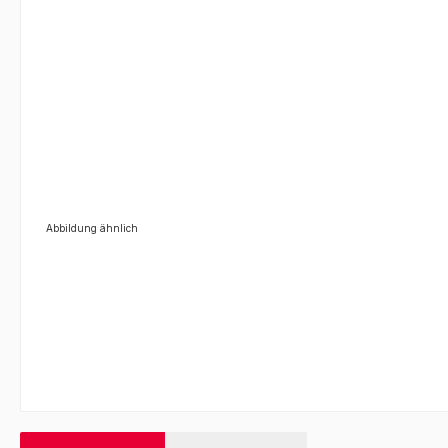
Abbildung ähnlich