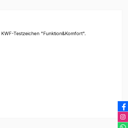
 KWF-Testzeichen "Funktion&Komfort".