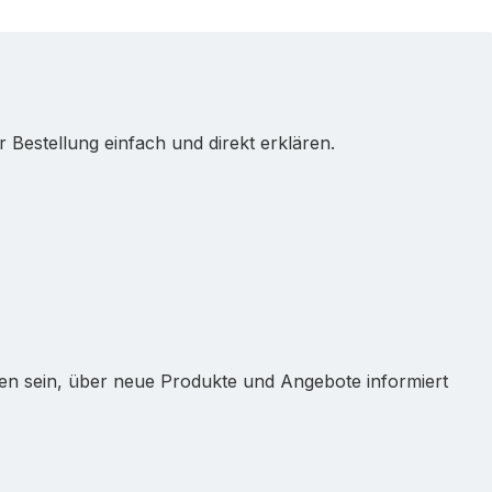
Bestellung einfach und direkt erklären.
ten sein, über neue Produkte und Angebote informiert