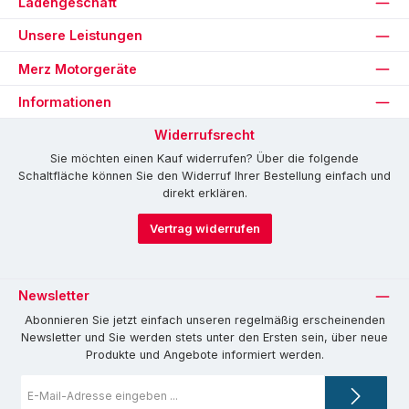
Ladengeschäft
Unsere Leistungen
Merz Motorgeräte
Informationen
Widerrufsrecht
Sie möchten einen Kauf widerrufen? Über die folgende
Schaltfläche können Sie den Widerruf Ihrer Bestellung einfach und
direkt erklären.
Vertrag widerrufen
Newsletter
Abonnieren Sie jetzt einfach unseren regelmäßig erscheinenden
Newsletter und Sie werden stets unter den Ersten sein, über neue
Produkte und Angebote informiert werden.
E-
Mail-