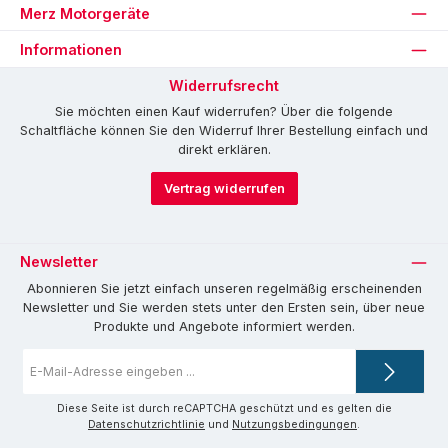
Merz Motorgeräte
Informationen
Widerrufsrecht
Sie möchten einen Kauf widerrufen? Über die folgende
Schaltfläche können Sie den Widerruf Ihrer Bestellung einfach und
direkt erklären.
Vertrag widerrufen
Newsletter
Abonnieren Sie jetzt einfach unseren regelmäßig erscheinenden
Newsletter und Sie werden stets unter den Ersten sein, über neue
Produkte und Angebote informiert werden.
E-
Mail-
Adresse
*
Diese Seite ist durch reCAPTCHA geschützt und es gelten die
Datenschutzrichtlinie
und
Nutzungsbedingungen
.