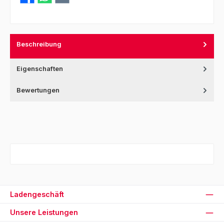
Beschreibung
Eigenschaften
Bewertungen
Ladengeschäft
Unsere Leistungen