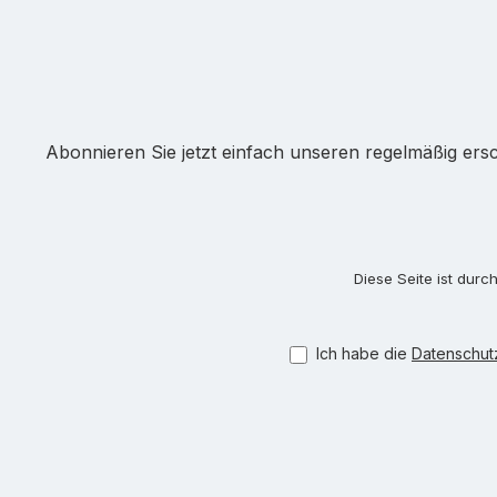
Abonnieren Sie jetzt einfach unseren regelmäßig ers
Diese Seite ist dur
Ich habe die
Datenschu