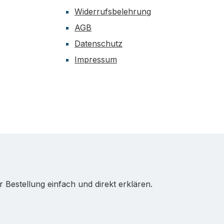
Widerrufsbelehrung
AGB
Datenschutz
Impressum
Bestellung einfach und direkt erklären.