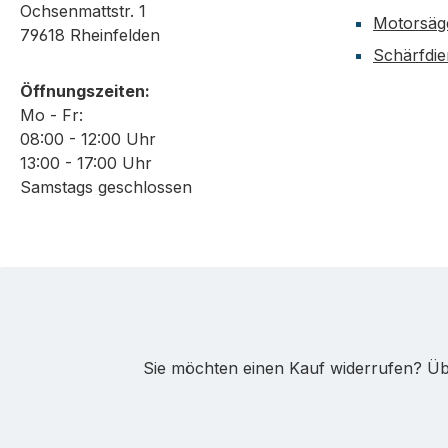
Ochsenmattstr. 1
Motorsäg
79618 Rheinfelden
Schärfdie
Öffnungszeiten:
Mo - Fr:
08:00 - 12:00 Uhr
13:00 - 17:00 Uhr
Samstags geschlossen
Sie möchten einen Kauf widerrufen? Übe