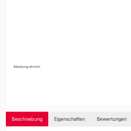
Abbildung ähnlich
Beschreibung
Eigenschaften
Bewertungen