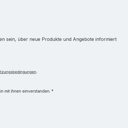
ten sein, über neue Produkte und Angebote informiert
tzungsbedingungen
.
n mit ihnen einverstanden.
*