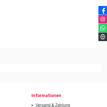
Informationen
Versand & Zahlung