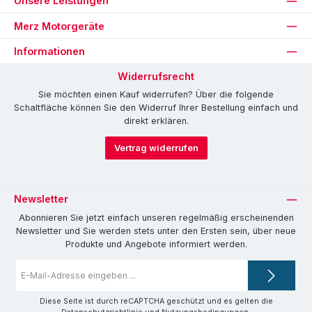
Unsere Leistungen
Merz Motorgeräte
Informationen
Widerrufsrecht
Sie möchten einen Kauf widerrufen? Über die folgende
Schaltfläche können Sie den Widerruf Ihrer Bestellung einfach und
direkt erklären.
Vertrag widerrufen
Newsletter
Abonnieren Sie jetzt einfach unseren regelmäßig erscheinenden
Newsletter und Sie werden stets unter den Ersten sein, über neue
Produkte und Angebote informiert werden.
E-
Mail-
Adresse
*
Diese Seite ist durch reCAPTCHA geschützt und es gelten die