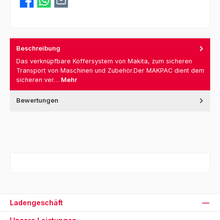
Beschreibung
Das verknüpfbare Koffersystem von Makita, zum sicheren
Transport von Maschinen und Zubehör.Der MAKPAC dient dem
sicheren ver…
Mehr
Bewertungen
Ladengeschäft