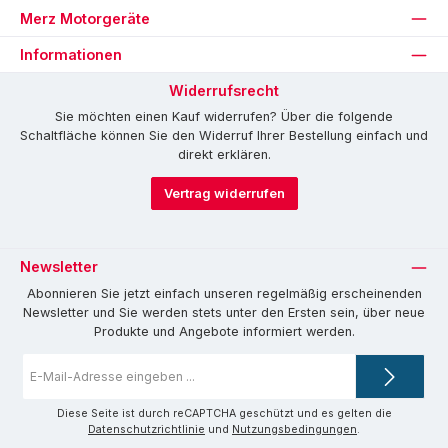
Merz Motorgeräte
Informationen
Widerrufsrecht
Sie möchten einen Kauf widerrufen? Über die folgende
Schaltfläche können Sie den Widerruf Ihrer Bestellung einfach und
direkt erklären.
Vertrag widerrufen
Newsletter
Abonnieren Sie jetzt einfach unseren regelmäßig erscheinenden
Newsletter und Sie werden stets unter den Ersten sein, über neue
Produkte und Angebote informiert werden.
E-
Mail-
Adresse
*
Diese Seite ist durch reCAPTCHA geschützt und es gelten die
Datenschutzrichtlinie
und
Nutzungsbedingungen
.