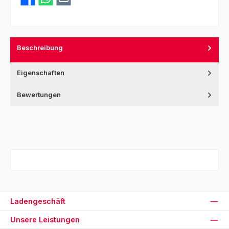
Beschreibung
Eigenschaften
Bewertungen
Ladengeschäft
Unsere Leistungen