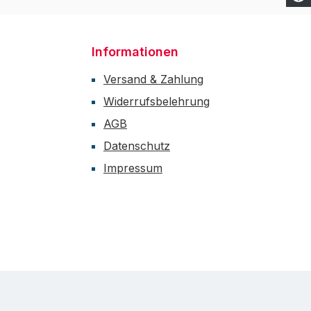
Informationen
Versand & Zahlung
Widerrufsbelehrung
AGB
Datenschutz
Impressum