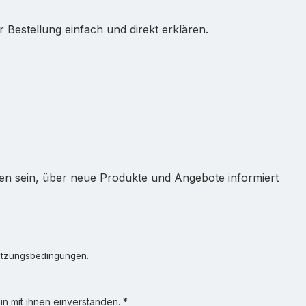
Bestellung einfach und direkt erklären.
ten sein, über neue Produkte und Angebote informiert
tzungsbedingungen
.
n mit ihnen einverstanden.
*