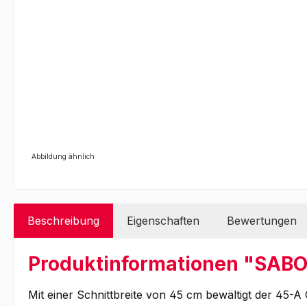
Abbildung ähnlich
Beschreibung
Eigenschaften
Bewertungen
Produktinformationen "SABO
Mit einer Schnittbreite von 45 cm bewältigt der 45-