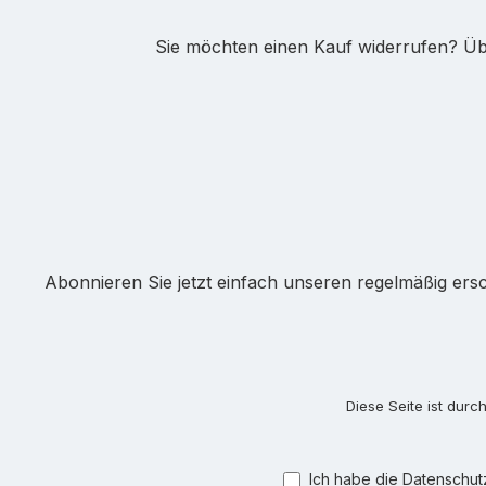
Sie möchten einen Kauf widerrufen? Übe
Abonnieren Sie jetzt einfach unseren regelmäßig ers
Diese Seite ist dur
Ich habe die
Datenschu