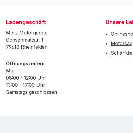
Ladengeschäft
Unsere Le
Merz Motorgeräte
Onlinesh
Ochsenmattstr. 1
Motorsäg
79618 Rheinfelden
Schärfdie
Öffnungszeiten:
Mo - Fr:
08:00 - 12:00 Uhr
13:00 - 17:00 Uhr
Samstags geschlossen