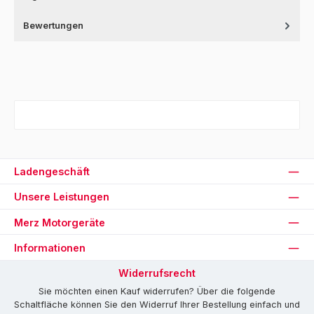
Bewertungen
Ladengeschäft
Unsere Leistungen
Merz Motorgeräte
Informationen
Widerrufsrecht
Sie möchten einen Kauf widerrufen? Über die folgende
Schaltfläche können Sie den Widerruf Ihrer Bestellung einfach und