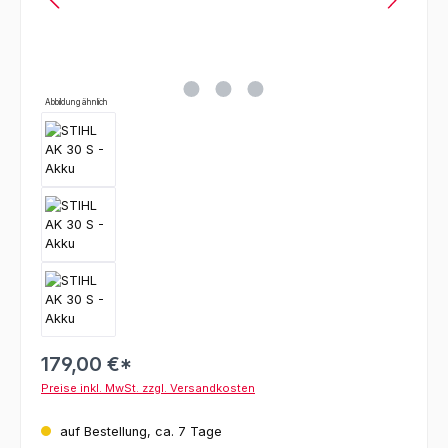
Abbildung ähnlich
179,00 €*
Preise inkl. MwSt. zzgl. Versandkosten
auf Bestellung, ca. 7 Tage