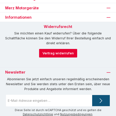
Merz Motorgeräte
Informationen
Widerrufsrecht
Sie möchten einen Kauf widerrufen? Über die folgende
Schaltfläche können Sie den Widerruf Ihrer Bestellung einfach und
direkt erklären.
Vertrag widerrufen
Newsletter
Abonnieren Sie jetzt einfach unseren regelmäßig erscheinenden
Newsletter und Sie werden stets unter den Ersten sein, über neue
Produkte und Angebote informiert werden.
E-
Mail-
Adresse
*
Diese Seite ist durch reCAPTCHA geschützt und es gelten die
Datenschutzrichtlinie
und
Nutzungsbedingungen
.