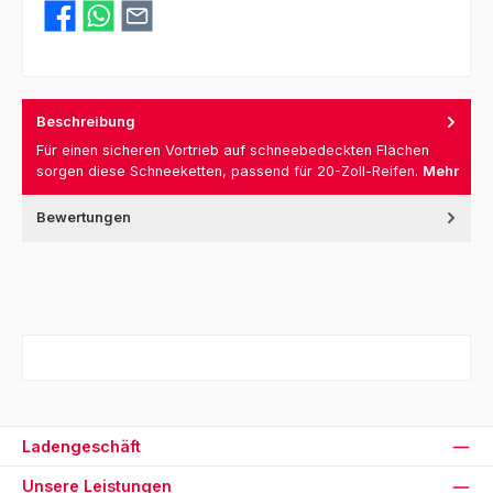
Beschreibung
Für einen sicheren Vortrieb auf schneebedeckten Flächen
sorgen diese Schneeketten, passend für 20-Zoll-Reifen.
Mehr
Bewertungen
Ladengeschäft
Unsere Leistungen