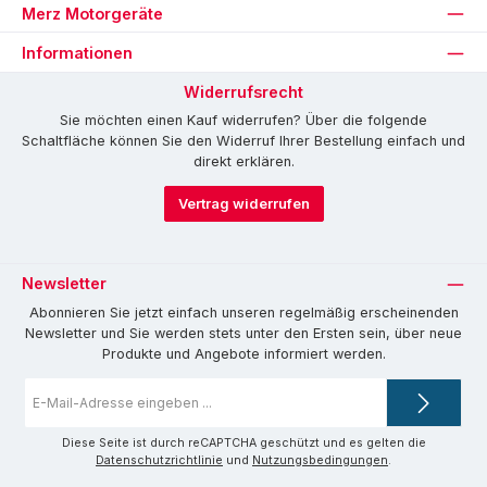
Merz Motorgeräte
Informationen
Widerrufsrecht
Sie möchten einen Kauf widerrufen? Über die folgende
Schaltfläche können Sie den Widerruf Ihrer Bestellung einfach und
direkt erklären.
Vertrag widerrufen
Newsletter
Abonnieren Sie jetzt einfach unseren regelmäßig erscheinenden
Newsletter und Sie werden stets unter den Ersten sein, über neue
Produkte und Angebote informiert werden.
E-
Mail-
Adresse
*
Diese Seite ist durch reCAPTCHA geschützt und es gelten die
Datenschutzrichtlinie
und
Nutzungsbedingungen
.