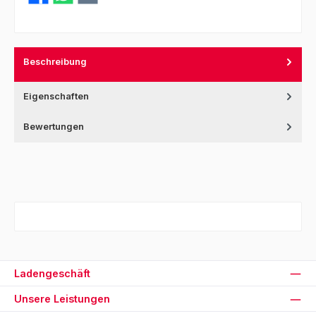
Beschreibung
Eigenschaften
Bewertungen
Ladengeschäft
Unsere Leistungen