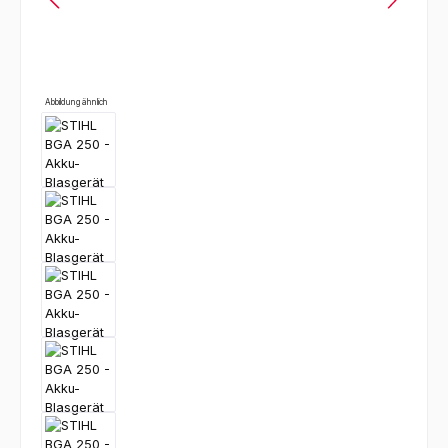
Abbildung ähnlich