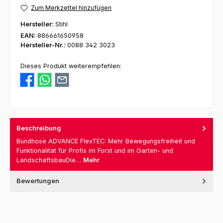
Zum Merkzettel hinzufügen
Hersteller:
Stihl
EAN:
886661650958
Hersteller-Nr.:
0088 342 3023
Dieses Produkt weiterempfehlen:
Beschreibung
Bundhose ADVANCE FlexTEC: Mehr Bewegungsfreiheit und
Funktionalität für Profis im Forst und im Garten- und
LandschaftsbauDie…
Mehr
Bewertungen