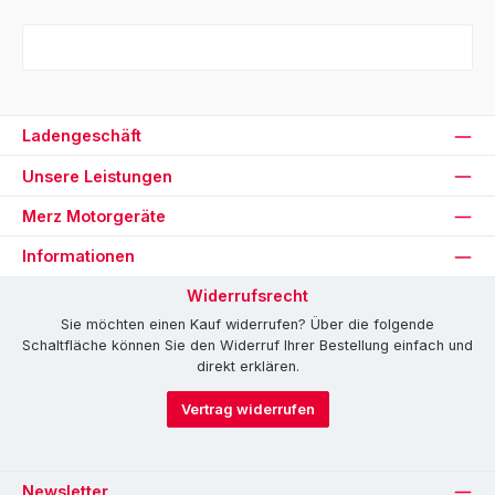
Ladengeschäft
Unsere Leistungen
Merz Motorgeräte
Informationen
Widerrufsrecht
Sie möchten einen Kauf widerrufen? Über die folgende
Schaltfläche können Sie den Widerruf Ihrer Bestellung einfach und
direkt erklären.
Vertrag widerrufen
Newsletter