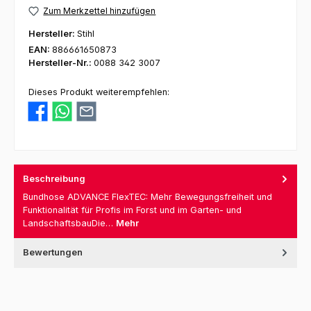
Zum Merkzettel hinzufügen
Hersteller:
Stihl
EAN:
886661650873
Hersteller-Nr.:
0088 342 3007
Dieses Produkt weiterempfehlen:
Beschreibung
Bundhose ADVANCE FlexTEC: Mehr Bewegungsfreiheit und
Funktionalität für Profis im Forst und im Garten- und
LandschaftsbauDie…
Mehr
Bewertungen