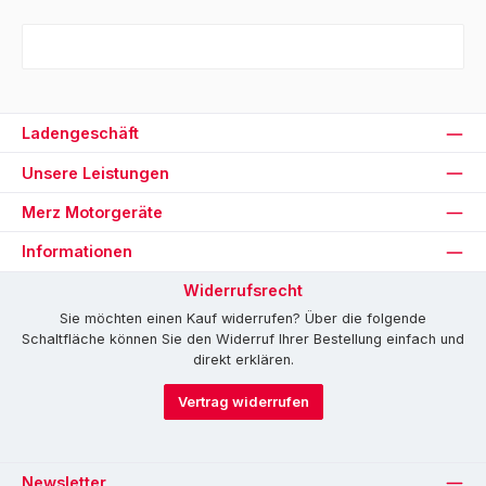
Ladengeschäft
Unsere Leistungen
Merz Motorgeräte
Informationen
Widerrufsrecht
Sie möchten einen Kauf widerrufen? Über die folgende
Schaltfläche können Sie den Widerruf Ihrer Bestellung einfach und
direkt erklären.
Vertrag widerrufen
Newsletter