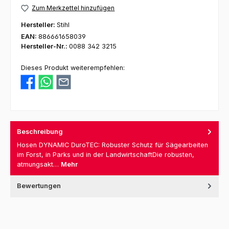
Zum Merkzettel hinzufügen
Hersteller:
Stihl
EAN:
886661658039
Hersteller-Nr.:
0088 342 3215
Dieses Produkt weiterempfehlen:
Beschreibung
Hosen DYNAMIC DuroTEC: Robuster Schutz für Sägearbeiten
im Forst, in Parks und in der LandwirtschaftDie robusten,
atmungsakt…
Mehr
Bewertungen