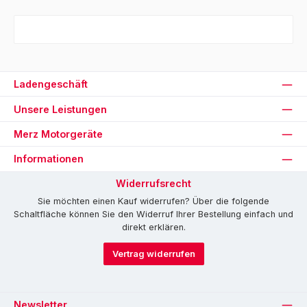
Ladengeschäft
Unsere Leistungen
Merz Motorgeräte
Informationen
Widerrufsrecht
Sie möchten einen Kauf widerrufen? Über die folgende
Schaltfläche können Sie den Widerruf Ihrer Bestellung einfach und
direkt erklären.
Vertrag widerrufen
Newsletter