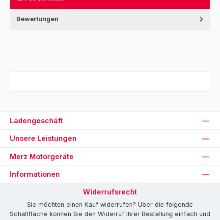
Bewertungen
Ladengeschäft
Unsere Leistungen
Merz Motorgeräte
Informationen
Widerrufsrecht
Sie möchten einen Kauf widerrufen? Über die folgende
Schaltfläche können Sie den Widerruf Ihrer Bestellung einfach und