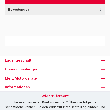
Bewertungen
Ladengeschäft
Unsere Leistungen
Merz Motorgeräte
Informationen
Widerrufsrecht
Sie möchten einen Kauf widerrufen? Über die folgende
Schaltfläche können Sie den Widerruf Ihrer Bestellung einfach und