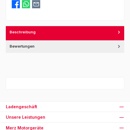
Beschreibung
Bewertungen
Ladengeschäft
Unsere Leistungen
Merz Motorgeräte