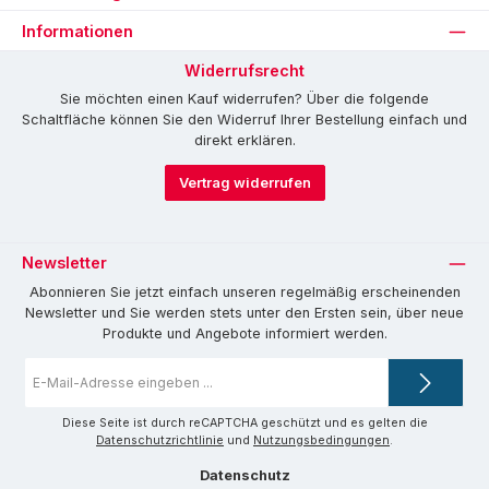
Informationen
Widerrufsrecht
Sie möchten einen Kauf widerrufen? Über die folgende
Schaltfläche können Sie den Widerruf Ihrer Bestellung einfach und
direkt erklären.
Vertrag widerrufen
Newsletter
Abonnieren Sie jetzt einfach unseren regelmäßig erscheinenden
Newsletter und Sie werden stets unter den Ersten sein, über neue
Produkte und Angebote informiert werden.
E-
Mail-
Adresse
*
Diese Seite ist durch reCAPTCHA geschützt und es gelten die
Datenschutzrichtlinie
und
Nutzungsbedingungen
.
Datenschutz