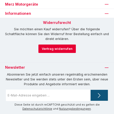
Merz Motorgeräte
Informationen
Widerrufsrecht
Sie möchten einen Kauf widerrufen? Über die folgende
Schaltfläche können Sie den Widerruf Ihrer Bestellung einfach und
direkt erklären.
Vertrag widerrufen
Newsletter
Abonnieren Sie jetzt einfach unseren regelmäßig erscheinenden
Newsletter und Sie werden stets unter den Ersten sein, über neue
Produkte und Angebote informiert werden.
E-
Mail-
Adresse
*
Diese Seite ist durch reCAPTCHA geschützt und es gelten die
Datenschutzrichtlinie
und
Nutzungsbedingungen
.