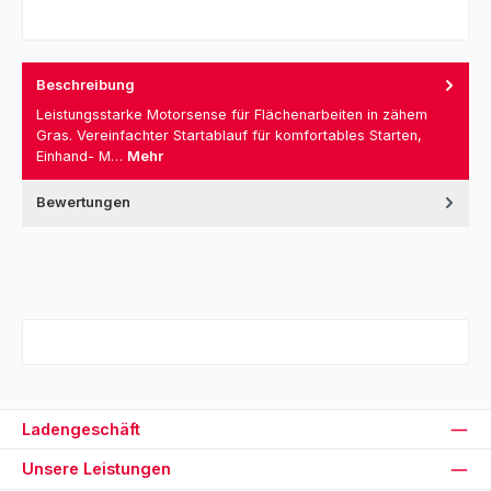
Beschreibung
Leistungsstarke Motorsense für Flächenarbeiten in zähem
Gras. Vereinfachter Startablauf für komfortables Starten,
Einhand- M…
Mehr
Bewertungen
Ladengeschäft
Unsere Leistungen