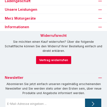
Ladengeschäft
Unsere Leistungen
Merz Motorgeräte
Informationen
Widerrufsrecht
Sie möchten einen Kauf widerrufen? Über die folgende
Schaltfläche können Sie den Widerruf Ihrer Bestellung einfach und
direkt erklären.
Vertrag widerrufen
Newsletter
Abonnieren Sie jetzt einfach unseren regelmäßig erscheinenden
Newsletter und Sie werden stets unter den Ersten sein, über neue
Produkte und Angebote informiert werden.
E-
Mail-