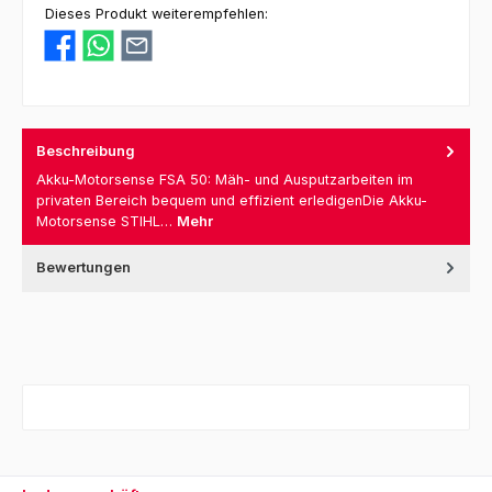
Dieses Produkt weiterempfehlen:
Beschreibung
Akku-Motorsense FSA 50: Mäh- und Ausputzarbeiten im
privaten Bereich bequem und effizient erledigenDie Akku-
Motorsense STIHL…
Mehr
Bewertungen