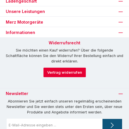
Ladengeschäft
Unsere Leistungen
Merz Motorgeräte
Informationen
Widerrufsrecht
Sie möchten einen Kauf widerrufen? Über die folgende
Schaltfläche können Sie den Widerruf Ihrer Bestellung einfach und
direkt erklären.
Vertrag widerrufen
Newsletter
Abonnieren Sie jetzt einfach unseren regelmäßig erscheinenden
Newsletter und Sie werden stets unter den Ersten sein, über neue
Produkte und Angebote informiert werden.
E-
Mail-