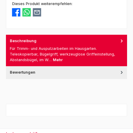
Dieses Produkt weiterempfehlen:
Beschreibung
Für Trimm- und Ausputzarbeiten im Hausgarten.
Teleskopierbar, Bügelgriff, werkzeuglose Griffeinstellung,
Abstandsbügel, im W…
Mehr
Bewertungen