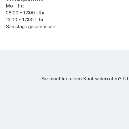
Mo - Fr:
08:00 - 12:00 Uhr
13:00 - 17:00 Uhr
Samstags geschlossen
Sie möchten einen Kauf widerrufen? Übe