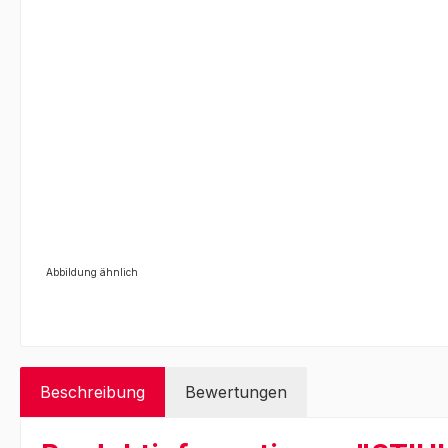
Abbildung ähnlich
Beschreibung
Bewertungen