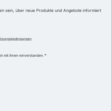
ten sein, über neue Produkte und Angebote informiert
tzungsbedingungen
.
n mit ihnen einverstanden.
*