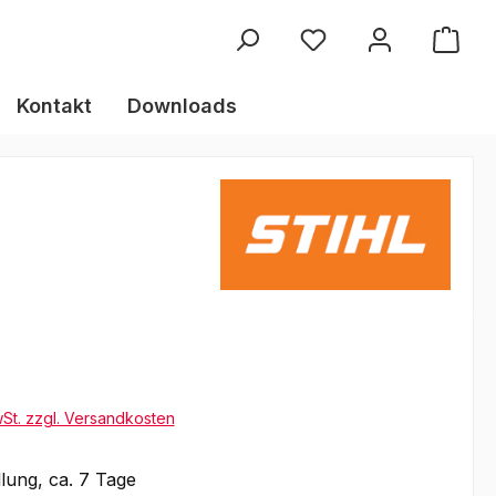
Kontakt
Downloads
wSt. zzgl. Versandkosten
lung, ca. 7 Tage