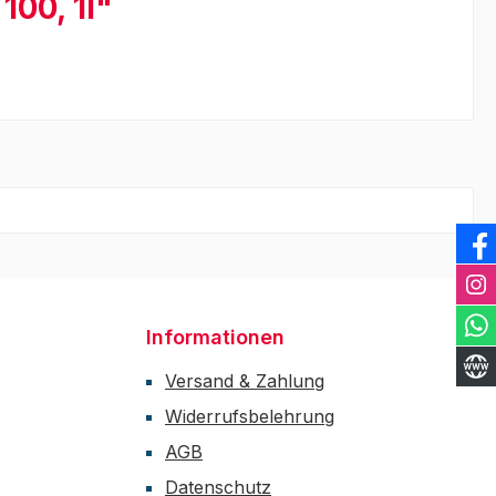
00, 1l"
Informationen
Versand & Zahlung
Widerrufsbelehrung
AGB
Datenschutz