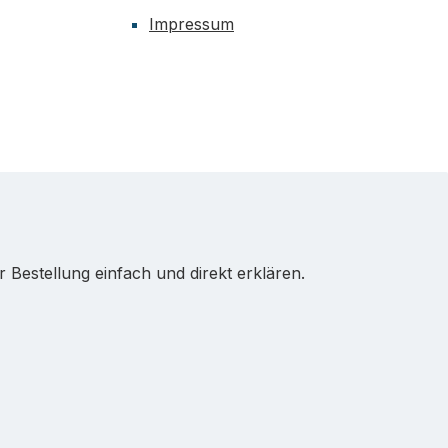
Impressum
Bestellung einfach und direkt erklären.