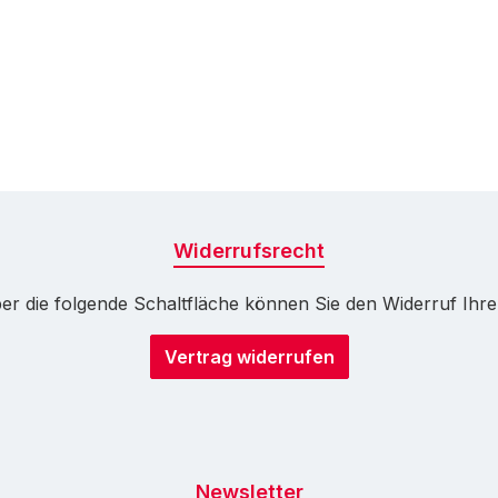
Widerrufsrecht
r die folgende Schaltfläche können Sie den Widerruf Ihrer 
Vertrag widerrufen
Newsletter