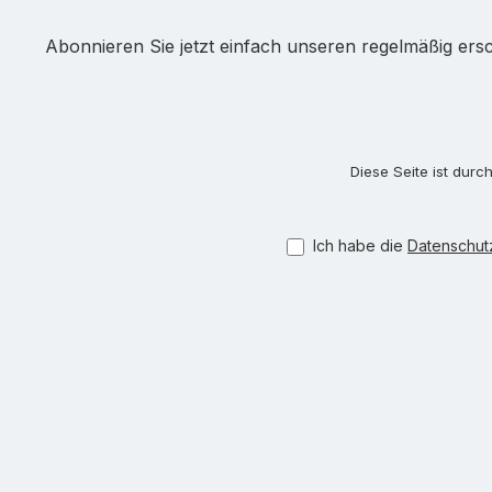
Abonnieren Sie jetzt einfach unseren regelmäßig ers
Diese Seite ist dur
Ich habe die
Datenschu