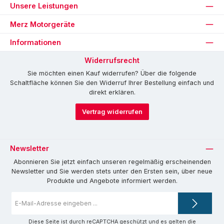
Unsere Leistungen
Merz Motorgeräte
Informationen
Widerrufsrecht
Sie möchten einen Kauf widerrufen? Über die folgende
Schaltfläche können Sie den Widerruf Ihrer Bestellung einfach und
direkt erklären.
Vertrag widerrufen
Newsletter
Abonnieren Sie jetzt einfach unseren regelmäßig erscheinenden
Newsletter und Sie werden stets unter den Ersten sein, über neue
Produkte und Angebote informiert werden.
E-
Mail-
Adresse
*
Diese Seite ist durch reCAPTCHA geschützt und es gelten die