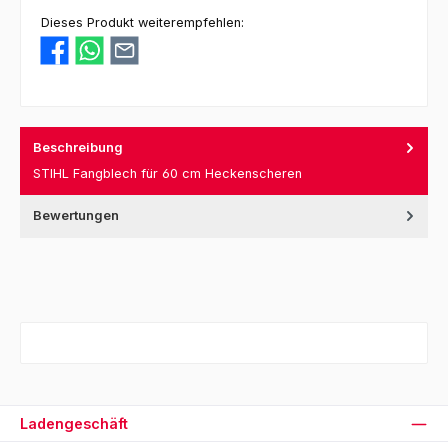
Dieses Produkt weiterempfehlen:
Beschreibung
STIHL Fangblech für 60 cm Heckenscheren
Bewertungen
Ladengeschäft