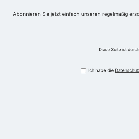
Abonnieren Sie jetzt einfach unseren regelmäßig ers
Diese Seite ist dur
Ich habe die
Datenschu