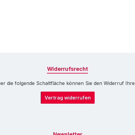
Widerrufsrecht
r die folgende Schaltfläche können Sie den Widerruf Ihrer 
Vertrag widerrufen
Newsletter