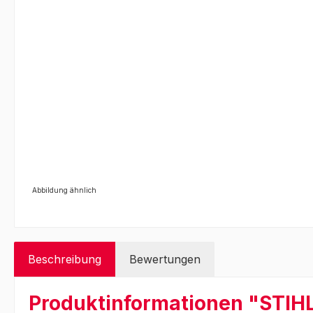
Abbildung ähnlich
Beschreibung
Bewertungen
Produktinformationen "STIH