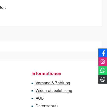
ter.
Informationen
Versand & Zahlung
Widerrufsbelehrung
AGB
Datenschutz