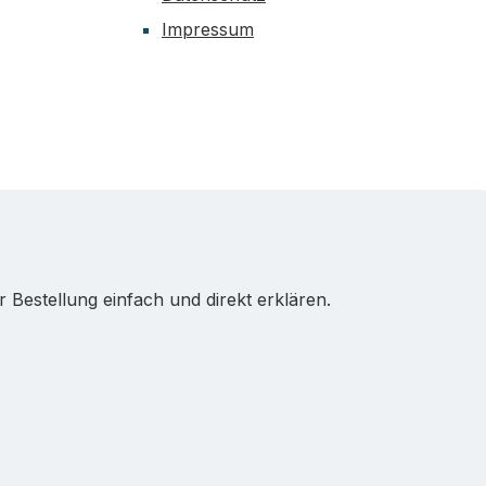
Impressum
Bestellung einfach und direkt erklären.