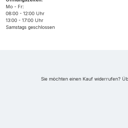
Mo - Fr:
08:00 - 12:00 Uhr
13:00 - 17:00 Uhr
Samstags geschlossen
Sie möchten einen Kauf widerrufen? Übe