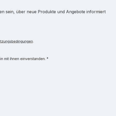
ten sein, über neue Produkte und Angebote informiert
tzungsbedingungen
.
n mit ihnen einverstanden.
*