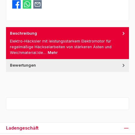
Beschreibung
Elektro-Häcksler mit leistungsstarkem Elektromotor für
regelmäßige Häckselarbeiten von stärkeren Ästen und
Weichmaterial.Ide…
Mehr
Bewertungen
Ladengeschäft