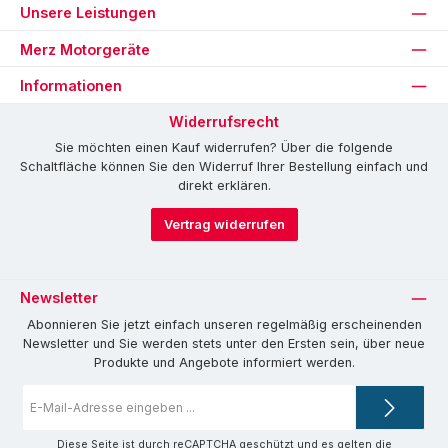
Unsere Leistungen
Merz Motorgeräte
Informationen
Widerrufsrecht
Sie möchten einen Kauf widerrufen? Über die folgende
Schaltfläche können Sie den Widerruf Ihrer Bestellung einfach und
direkt erklären.
Vertrag widerrufen
Newsletter
Abonnieren Sie jetzt einfach unseren regelmäßig erscheinenden
Newsletter und Sie werden stets unter den Ersten sein, über neue
Produkte und Angebote informiert werden.
E-
Mail-
Adresse
*
Diese Seite ist durch reCAPTCHA geschützt und es gelten die