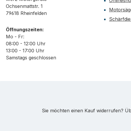
Onlinesh
Ochsenmattstr. 1
Motorsäg
79618 Rheinfelden
Schärfdie
Öffnungszeiten:
Mo - Fr:
08:00 - 12:00 Uhr
13:00 - 17:00 Uhr
Samstags geschlossen
Sie möchten einen Kauf widerrufen? Übe