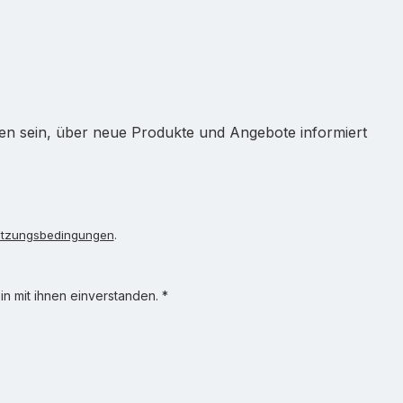
ten sein, über neue Produkte und Angebote informiert
tzungsbedingungen
.
n mit ihnen einverstanden.
*