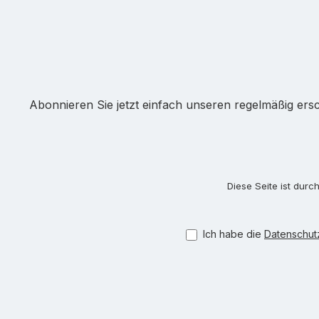
Abonnieren Sie jetzt einfach unseren regelmäßig ers
Diese Seite ist dur
Ich habe die
Datenschu