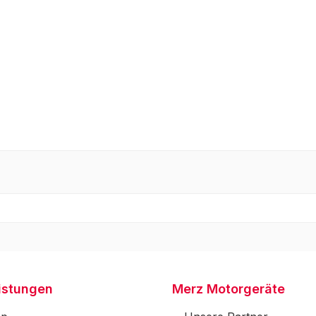
istungen
Merz Motorgeräte