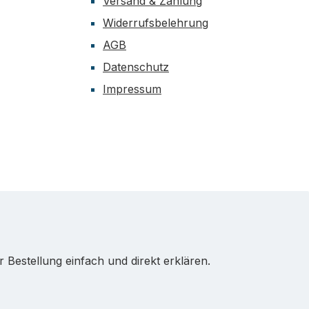
Versand & Zahlung
Widerrufsbelehrung
AGB
Datenschutz
Impressum
Bestellung einfach und direkt erklären.