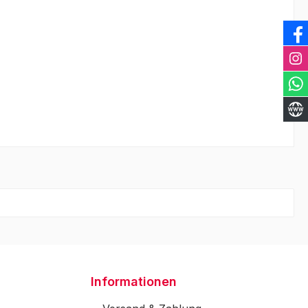
Informationen