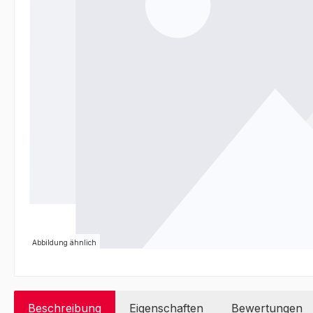
Abbildung ähnlich
Beschreibung
Eigenschaften
Bewertungen