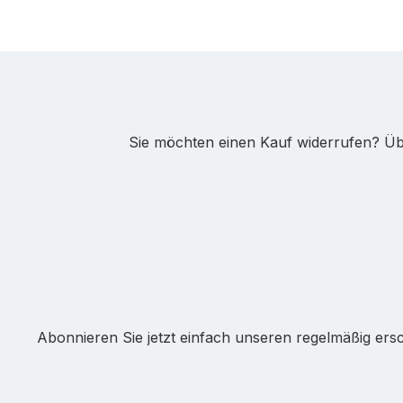
Sie möchten einen Kauf widerrufen? Übe
Abonnieren Sie jetzt einfach unseren regelmäßig ers