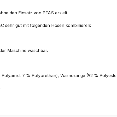
hne den Einsatz von PFAS erzielt.
C sehr gut mit folgenden Hosen kombinieren:
 der Maschine waschbar.
Polyamid, 7 % Polyurethan), Warnorange (92 % Polyester
)