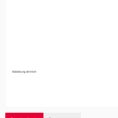
Abbildung ähnlich