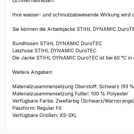
Lichtverhältnissen.
Ihre wasser- und schmutzabweisende Wirkung wird o
Sie können die Arbeitsjacke STIHL DYNAMIC DuroTE
Bundhosen STIHL DYNAMIC DuroTEC
Latzhose STIHL DYNAMIC DuroTEC
Die Jacke STIHL DYNAMIC DuroTEC ist bei 60 °C in
Weitere Angaben:
Materialzusammensetzung Oberstoff: Schwarz (93 % 
Materialzusammensetzung Futter: 100 % Polyester
Verfügbare Farbe: Zweifarbig (Schwarz/Warnorange
Passform: Regular Fit
Verfügbare Größen: XS-3XL