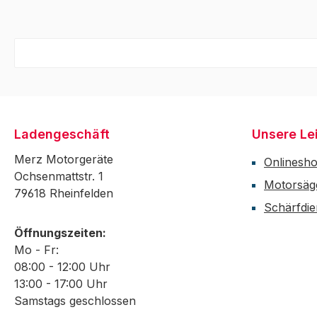
Ladengeschäft
Unsere Le
Merz Motorgeräte
Onlinesh
Ochsenmattstr. 1
Motorsäg
79618 Rheinfelden
Schärfdie
Öffnungszeiten:
Mo - Fr:
08:00 - 12:00 Uhr
13:00 - 17:00 Uhr
Samstags geschlossen