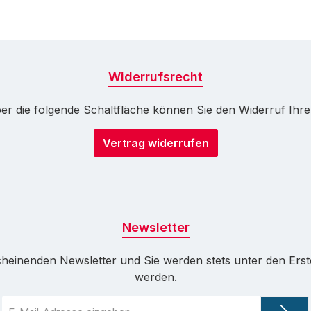
Widerrufsrecht
r die folgende Schaltfläche können Sie den Widerruf Ihrer 
Vertrag widerrufen
Newsletter
cheinenden Newsletter und Sie werden stets unter den Ers
werden.
E-