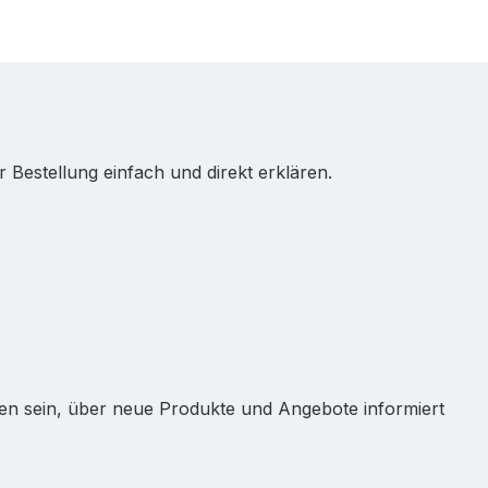
Bestellung einfach und direkt erklären.
ten sein, über neue Produkte und Angebote informiert