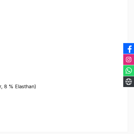
, 8 % Elasthan)