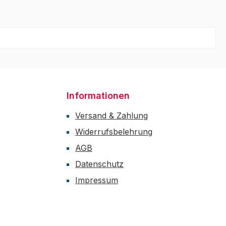
Informationen
Versand & Zahlung
Widerrufsbelehrung
AGB
Datenschutz
Impressum