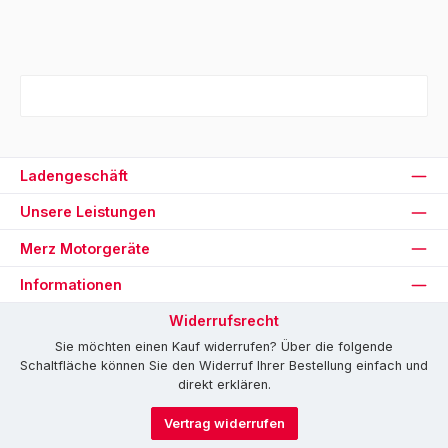
Ladengeschäft
Unsere Leistungen
Merz Motorgeräte
Informationen
Widerrufsrecht
Sie möchten einen Kauf widerrufen? Über die folgende
Schaltfläche können Sie den Widerruf Ihrer Bestellung einfach und
direkt erklären.
Vertrag widerrufen