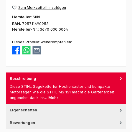
Zum Merkzettel hinzufügen
Hersteller:
Stihl
EAN:
795711690953
Hersteller-Nr.:
3670 000 0064
Dieses Produkt weiterempfehlen:
Beschreibung
Diese STIHL Sägekette für Hochentaster und kompakte
Motorsägen wie die STIHL MS 151 macht die Gartenarbeit
angenehm dank ihr…
Mehr
Eigenschaften
Bewertungen