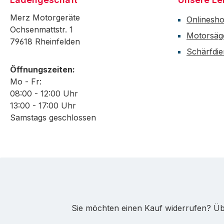
Merz Motorgeräte
Onlinesh
Ochsenmattstr. 1
Motorsäg
79618 Rheinfelden
Schärfdie
Öffnungszeiten:
Mo - Fr:
08:00 - 12:00 Uhr
13:00 - 17:00 Uhr
Samstags geschlossen
Sie möchten einen Kauf widerrufen? Übe