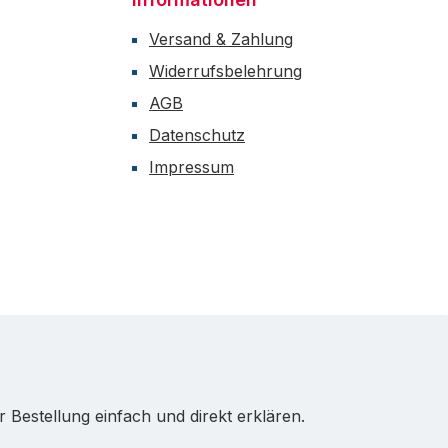
Versand & Zahlung
Widerrufsbelehrung
AGB
Datenschutz
Impressum
Bestellung einfach und direkt erklären.