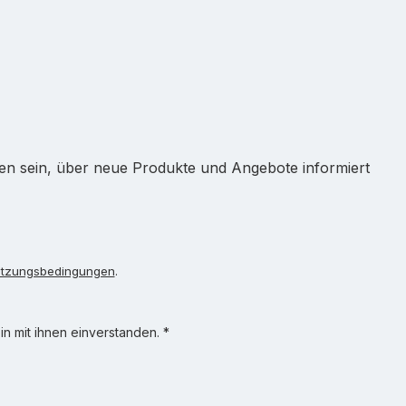
ten sein, über neue Produkte und Angebote informiert
tzungsbedingungen
.
n mit ihnen einverstanden.
*