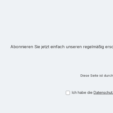
Abonnieren Sie jetzt einfach unseren regelmäßig ers
Diese Seite ist dur
Ich habe die
Datenschu