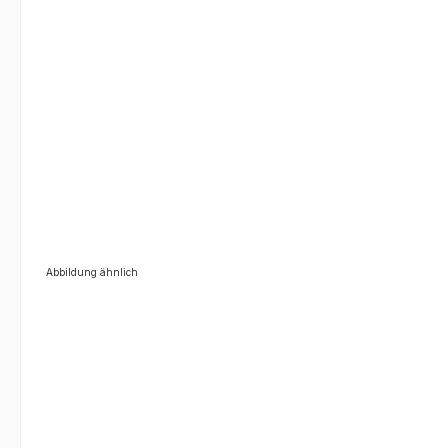
Abbildung ähnlich