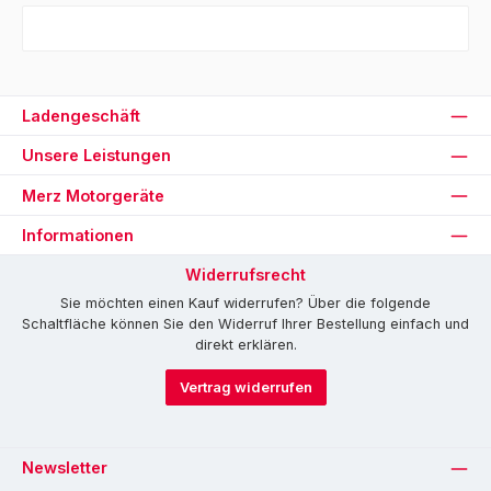
Ladengeschäft
Unsere Leistungen
Merz Motorgeräte
Informationen
Widerrufsrecht
Sie möchten einen Kauf widerrufen? Über die folgende
Schaltfläche können Sie den Widerruf Ihrer Bestellung einfach und
direkt erklären.
Vertrag widerrufen
Newsletter