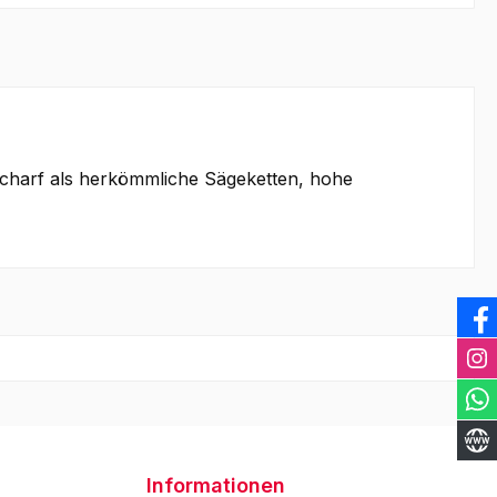
scharf als herkömmliche Sägeketten, hohe
Informationen