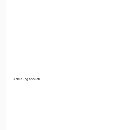
Abbildung ähnlich