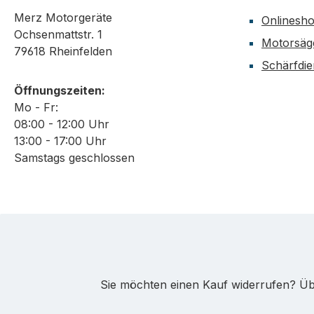
Merz Motorgeräte
Onlinesh
Ochsenmattstr. 1
Motorsäg
79618 Rheinfelden
Schärfdie
Öffnungszeiten:
Mo - Fr:
08:00 - 12:00 Uhr
13:00 - 17:00 Uhr
Samstags geschlossen
Sie möchten einen Kauf widerrufen? Übe