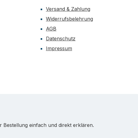
Versand & Zahlung
Widerrufsbelehrung
AGB
Datenschutz
Impressum
Bestellung einfach und direkt erklären.