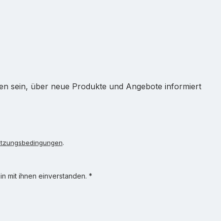
ten sein, über neue Produkte und Angebote informiert
tzungsbedingungen
.
n mit ihnen einverstanden.
*