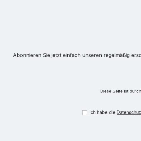
Abonnieren Sie jetzt einfach unseren regelmäßig ers
Diese Seite ist dur
Ich habe die
Datenschu