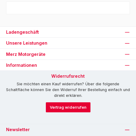
Ladengeschäft
Unsere Leistungen
Merz Motorgeräte
Informationen
Widerrufsrecht
Sie möchten einen Kauf widerrufen? Über die folgende
Schaltfläche können Sie den Widerruf Ihrer Bestellung einfach und
direkt erklären.
Vertrag widerrufen
Newsletter