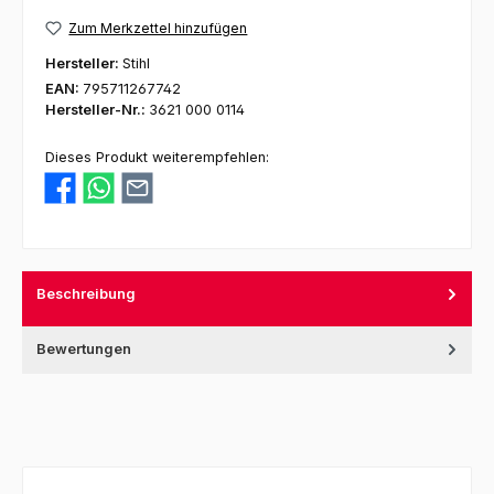
Zum Merkzettel hinzufügen
Hersteller:
Stihl
EAN:
795711267742
Hersteller-Nr.:
3621 000 0114
Dieses Produkt weiterempfehlen:
Beschreibung
Bewertungen