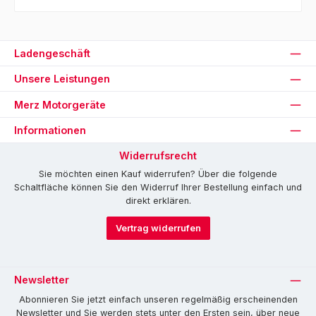
Ladengeschäft
Unsere Leistungen
Merz Motorgeräte
Informationen
Widerrufsrecht
Sie möchten einen Kauf widerrufen? Über die folgende
Schaltfläche können Sie den Widerruf Ihrer Bestellung einfach und
direkt erklären.
Vertrag widerrufen
Newsletter
Abonnieren Sie jetzt einfach unseren regelmäßig erscheinenden
Newsletter und Sie werden stets unter den Ersten sein, über neue